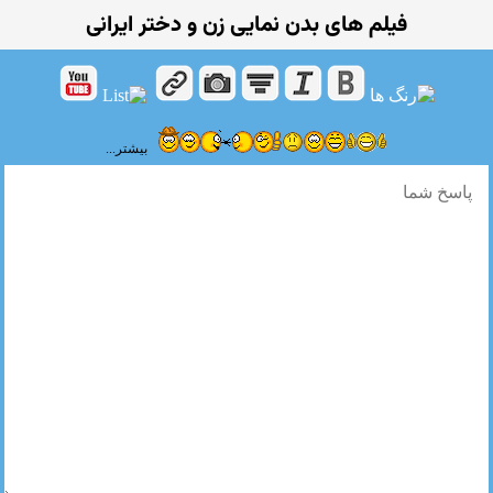
فیلم های بدن نمایی زن و دختر ایرانی
بیشتر...