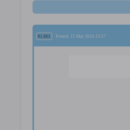
#1,661
Posted: 15 Mar 2024 15:57