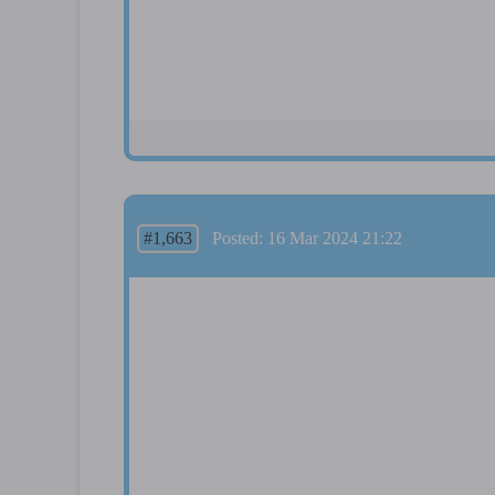
#1,663
Posted: 16 Mar 2024 21:22