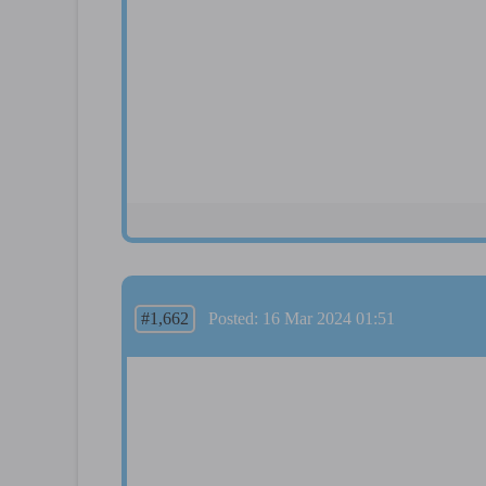
#1,662
Posted: 16 Mar 2024 01:51