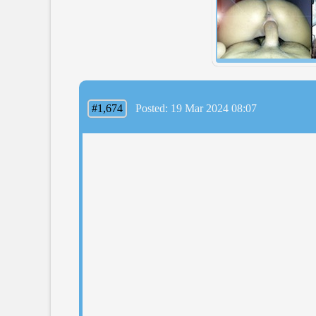
#1,674
Posted: 19 Mar 2024 08:07