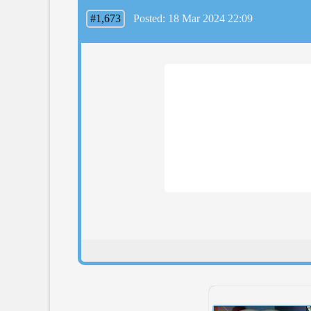
#1,673
Posted: 18 Mar 2024 22:09