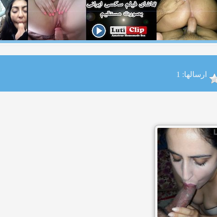
ارسالها: 1