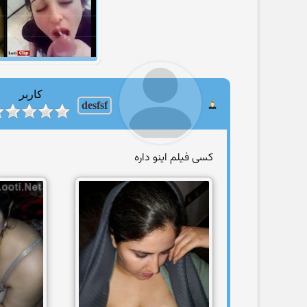
کاربر
desfsf
کسی فیلم اینو داره