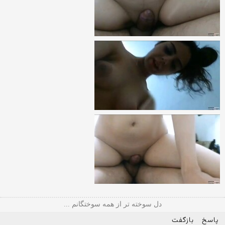
دل سوخته تر از همه سوختگانم ...
پاسخ
بازگفت