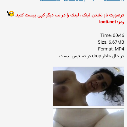
درصورت باز نشدن لینک، لینک را در تب دیگر کپی پیست کنید.
رمز: looti.net
Time: 00:46
Sizs: 6.67MB
Format: MP4
در حال حاظر drop در دسترس نیست