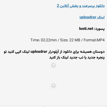
دانلود پرسرعت و پخش آنلاین 2
لینک uploadrar
پسورد: looti.net
Time: 02:22min / Size: 22 MB / Format:MP4
دوستان همیشه برای دانلود از آپلودرار uploadrar لینک کپی کنید تو
پنجره جدید یا تب جدید لینک باز کنید