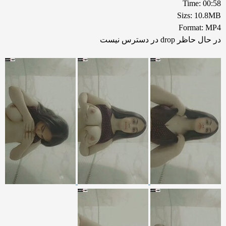
Time: 00:58
Sizs: 10.8MB
Format: MP4
در حال حاظر drop در دسترس نیست