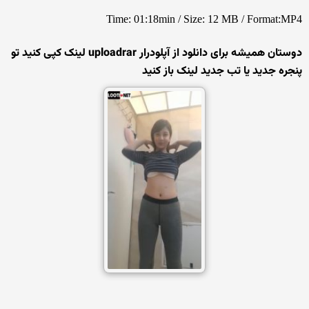
Time: 01:18min / Size: 12 MB / Format:MP4
دوستان همیشه برای دانلود از آپلودرار uploadrar لینک کپی کنید تو
پنجره جدید یا تب جدید لینک باز کنید