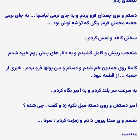
لبخندی زدم
دستم و توی چمدان فرو بردم و به جای نرمی لباسها ... به جای نرمی
جعبه مخملی قرمز رنگی که تراشه توش بود ...
سختی کاغذ و لمس کردم .
متعجب زیپش و کامل کشیدم و به دلار های پیش روم خیره شدم .
کاملا روی چمدون خم شدم و دستم و بین پولها فرو بردم . خبری از
جعبه ... از قطعه نبود .
به سرعت سر بلند کردم و به امیر نگاه کردم .
امیر دستش و روی دسته مبل تکیه زد و گفت : چی شده ؟
نفسم و پر صدا بیرون دادم و زمزمه کردم : سونا ...
*******