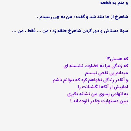
و منم به قطعه
شاهرخ از جا بلند شد و گفت : من به چی رسیدم .
سونا دستاش و دور گردن شاهرخ حلقه زد : من ... فقط ، من ...
که هستی؟!
که زندگی مرا به قضاوت نشسته ای
میدانم بی نقص نیستم
و آنقدر زندگی نخواهم کرد که بتوانم باشم
اماپیش از آنکه انگشتانت را
به اتهامی بسوی من نشانه بگیری
ببین دستهایت چقدر آلوده اند !