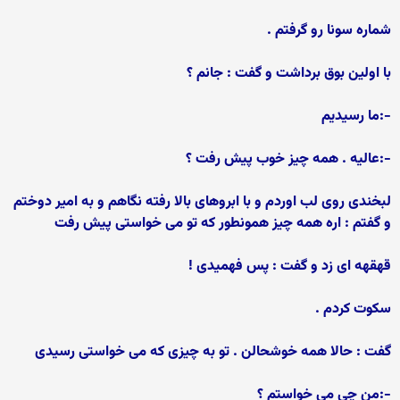
شماره سونا رو گرفتم .
با اولین بوق برداشت و گفت : جانم ؟
-:ما رسیدیم
-:عالیه . همه چیز خوب پیش رفت ؟
لبخندی روی لب اوردم و با ابروهای بالا رفته نگاهم و به امیر دوختم
و گفتم : اره همه چیز همونطور که تو می خواستی پیش رفت
قهقهه ای زد و گفت : پس فهمیدی !
سکوت کردم .
گفت : حالا همه خوشحالن . تو به چیزی که می خواستی رسیدی
-:من چی می خواستم ؟