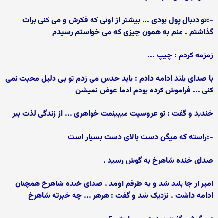
-:تو دنبال پول بودی ... بیشتر از اونی که فکرش و می کنی برات
گذاشتم . منم به همون چیزی که می خواستم رسیدم
زمزمه کردم : چیپ ...
با صدای بلند ادامه دادم : باید حدس می زدم تو بی دلیل محبت نمی
کنی ... فراموش کرده بودم ادما عوض نمیشن
خندید و گفت : تو عروسیت میبینمت خواهری ... از زندگی لذت ببر
-:راسته که میگن دست بالای دست بسیار است
صدای خنده شاهرخ به گوش رسید .
امیر از جا بلند شد و به طرفم اومد . صدای خنده شاهرخ همچنان
ادامه داشت . نزدیک شد و گفت : هرهر ... چه خبرته شاهرخ