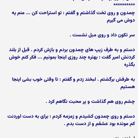
**********
چمدون و روی تخت گذاشتم و گفتم : تو استراحت کن ... منم یه
دوش می گیرم
سر تکون داد و روی مبل نشست .
دستم و به طرف زیپ های چمدون بردم و بازش کردم . قبل از بلند
کردنش امیر گفت : بهتره چند روزی اینجا بمونیم ... فکر کنم خوش
بگذره
به طرفش برگشتم . لبخند زدم و گفتم : تا وقتی خوب بشی اینجا
هستیم
چشم روی هم گذاشت و پر محبت نگاهم کرد .
دستم و روی چمدون کشیدم و زمزمه کردم : برای به دست اوردنت
کم مونده بود عشقم و از دست بدم .