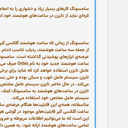
سامسونگ کارهای بسیار زیاد و دشواری را به انجام 
کره‌ای نباید از تایزن در ساعت‌های هوشمند خود اس
سامسونگ از زمانی که ساعت هوشمند گلکسی گیر را
از جمله سه ساعت هوشمند، ردیاب تناسب اندام و 
عرصه‌ی ابزارهای پوشیدنی گذاشته است. سامسونگ د
عامل تایزن استفاده خواهد کرد که شاید برای برخی ا
تایزن سیستم عامل خوب و سبکی بوده و حتی بسیا
می‌کند. در حال حاضر تایزن سیستم عامل مختص کمپ
تایزن در ساعت‌های هوشمند به سامسونگ کمک می‌ک
سیستم عامل مختص خود استفاده می‌کند.
متاسفانه، همه‌ی این قابلیت‌ها هنگام عرضه‌ی 
ساعت گلکسی گیر قابلیت‌های موجود در گوشی‌ هوشمن
این است که ما می‌توانیم اطلاعات مربوطه و ضروری
تمامی ساعت‌‌های هوشمند ارائه شود. به همین دلی