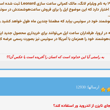
نام تجاری اپل برای ساعت‌ در سوئی
ر اختیار دارد که این موضوع اپل را برای فروش ساعت‌هوشمندش در سوئی
‌هوشمند خود در سوئیس بیابد که مطمئنا چندین ماه طول خواهد کشید 
 در اروپا، طرفداران ساعت اپل می‌توانند برای خریداری محصول جدید اپ
‌هوشمند خود را همزمان با آمریکا در سوئیس نیز بصورت رسمی عرضه کند
به راستی آیا این خداوند است که انسان را آفریده است یا عکس آن؟؟
ارسالها: 12930
 تایزن از اندروید ور استفاده کند؟