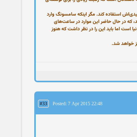
دی‌اش استفاده کند. مگر اینکه سامسونگ وارد
د، که در حال حاضر این موارد در ساعت‌های
لعاده‌ترین ساعت‌های هوشمند در دنیا است اما باید این را در نظر داشت که هنوز
 خواهد شد.
#33
Posted: 7 Apr 2015 22:48