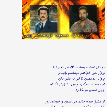
در دل همه خرسندند آزاده و در بندند
پرواز نمی خواهم میمانمو پابندم
پروانه نمیمیرد تا گل به بغل دارد
این سینه نمیگیرد چون عشق تو نگذارد
چون عشق تو نگذارد
از عشق همه جانم می سوزد و خوشحالم