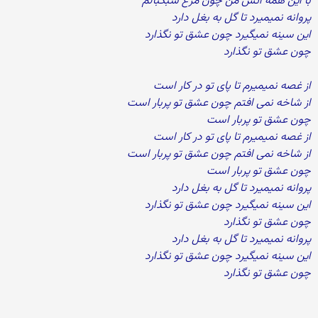
با این همه آتش من چون مرغ سبکبالم
پروانه نمیمیرد تا گل به بغل دارد
این سینه نمیگیرد چون عشق تو نگذارد
چون عشق تو نگذارد
از غصه نمیمیرم تا پای تو در کار است
از شاخه نمی افتم چون عشق تو پربار است
چون عشق تو پربار است
از غصه نمیمیرم تا پای تو در کار است
از شاخه نمی افتم چون عشق تو پربار است
چون عشق تو پربار است
پروانه نمیمیرد تا گل به بغل دارد
این سینه نمیگیرد چون عشق تو نگذارد
چون عشق تو نگذارد
پروانه نمیمیرد تا گل به بغل دارد
این سینه نمیگیرد چون عشق تو نگذارد
چون عشق تو نگذارد