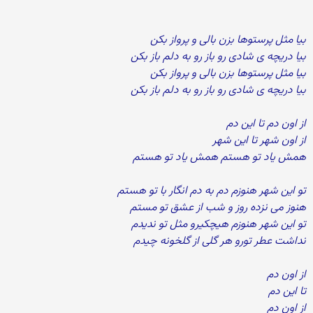
بیا مثل پرستوها بزن بالی و پرواز بکن
بیا دریچه ی شادی رو باز رو به دلم باز بکن
بیا مثل پرستوها بزن بالی و پرواز بکن
بیا دریچه ی شادی رو باز رو به دلم باز بکن
از اون دم تا این دم
از اون شهر تا این شهر
همش یاد تو هستم همش یاد تو هستم
تو این شهر هنوزم دم به دم انگار با تو هستم
هنوز می نزده روز و شب از عشق تو مستم
تو این شهر هنوزم هیچکیرو مثل تو ندیدم
نداشت عطر تورو هر گلی از گلخونه چیدم
از اون دم
تا این دم
از اون دم