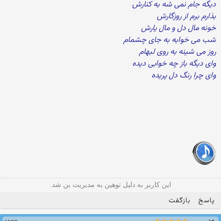
دیگه جام نمی شه به کنارش
بذارم برم از روزگارش
خونه مال دل و مال یارش
شب می خوابه به جای چشمام
روز می شینه به روی لبهام
وای دیگه باز چه خوابی دیده
وای چرا رنگ دل پریده
این کاربر به دلیل توهین به مدیریت بن شد.
پاسخ
بازگفت