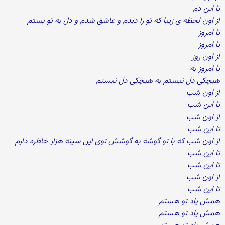
تا این دم
از اون لحظه ی زیبا که تو را دیدم و عاشق شدم و دل به تو بستم
تا امروز
تا امروز
از اون روز
تا امروز به
هیچکی دل نبستم به هیچکی دل نبستم
از اون شب
تا این شب
از اون شب
تا این شب
از اون شب که با تو گوشه به گوشش توی این سینه هزار خاطره دارم
تا این شب
تا این شب
از اون شب
تا این شب
همش یاد تو هستم
همش یاد تو هستم