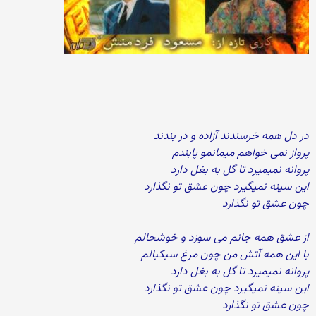
در دل همه خرسندند آزاده و در بندند
پرواز نمی خواهم میمانمو پابندم
پروانه نمیمیرد تا گل به بغل دارد
این سینه نمیگیرد چون عشق تو نگذارد
چون عشق تو نگذارد
از عشق همه جانم می سوزد و خوشحالم
با این همه آتش من چون مرغ سبکبالم
پروانه نمیمیرد تا گل به بغل دارد
این سینه نمیگیرد چون عشق تو نگذارد
چون عشق تو نگذارد