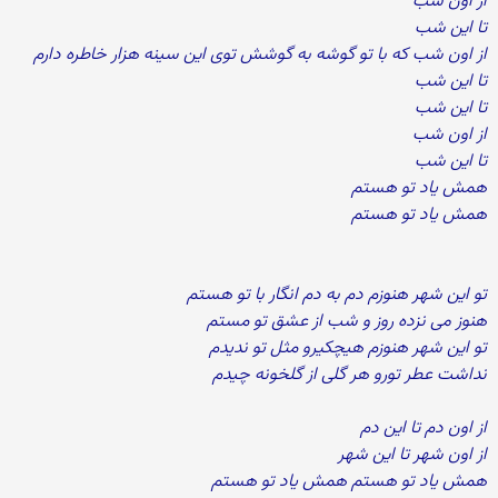
از اون شب
تا این شب
از اون شب که با تو گوشه به گوشش توی این سینه هزار خاطره دارم
تا این شب
تا این شب
از اون شب
تا این شب
همش یاد تو هستم
همش یاد تو هستم
تو این شهر هنوزم دم به دم انگار با تو هستم
هنوز می نزده روز و شب از عشق تو مستم
تو این شهر هنوزم هیچکیرو مثل تو ندیدم
نداشت عطر تورو هر گلی از گلخونه چیدم
از اون دم تا این دم
از اون شهر تا این شهر
همش یاد تو هستم همش یاد تو هستم