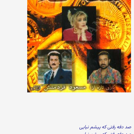
صد دفه رفتی که پیشم نیایی