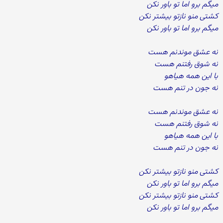
میگم برو اما تو باور نکن
کشتی منو نازتو بیشتر نکن
میگم برو اما تو باور نکن
نه عشق موندنم هست
نه شوق رفتنم هست
با این همه هیاهو
نه جون در تنم هست
نه عشق موندنم هست
نه شوق رفتنم هست
با این همه هیاهو
نه جون در تنم هست
کشتی منو نازتو بیشتر نکن
میگم برو اما تو باور نکن
کشتی منو نازتو بیشتر نکن
میگم برو اما تو باور نکن