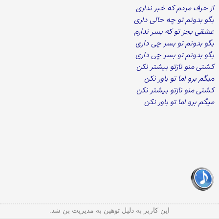
از حرف مردم که خبر نداری
بگو بدونم تو چه حالی داری
عشقی بجز تو که بسر ندارم
بگو بدونم تو بسر چی داری
بگو بدونم تو بسر چی داری
کشتی منو نازتو بیشتر نکن
میگم برو اما تو باور نکن
کشتی منو نازتو بیشتر نکن
میگم برو اما تو باور نکن
این کاربر به دلیل توهین به مدیریت بن شد.