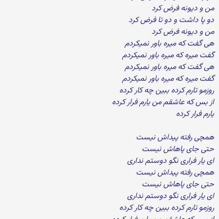
من و دیونه فرض کرد
دو پا داشت و دو تا فرض کرد
من و دیونه فرض کرد
هی گفت که میره باور نمیکردم
گفت میره که میره باور نمیکردم
هی گفت که میره باور نمیکردم
گفت میره که میره باور نمیکردم
روزمو تارم کرده ببین چه کار کرده
از بس که عاشقم من یارم فرار کرده
یارم فرار کرده
همچی رفته پیداش نیست
حتی جای پاهاش نیست
ای یار فراری نگو دوستم نداری
همچی رفته پیداش نیست
حتی جای پاهاش نیست
ای یار فراری نگو دوستم نداری
روزمو تارم کرده ببین چه کار کرده