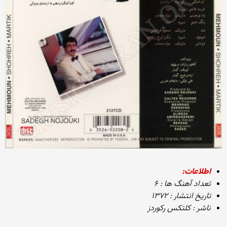
اطلاعات:
تعداد آهنگ ها : ۶
تاریخ انتشار : ۱۳۷۲
ناشر : کلتکس رکوردز