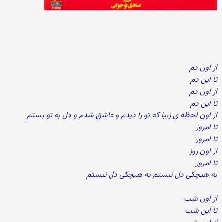
از اون دم
تا این دم
از اون دم
تا این دم
از اون لحظه ی زیبا که تو را دیدم و عاشق شدم و دل به تو بستم
تا امروز
تا امروز
از اون روز
تا امروز
به هیچکی دل نبستم به هیچکی دل نبستم
از اون شب
تا این شب