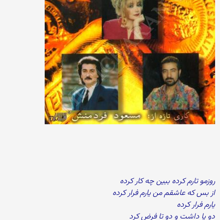
روزمو تارم کرده ببین چه کار کرده
از بس که عاشقم من یارم فرار کرده
یارم فرار کرده
دو پا داشت و دو تا فرض کرد