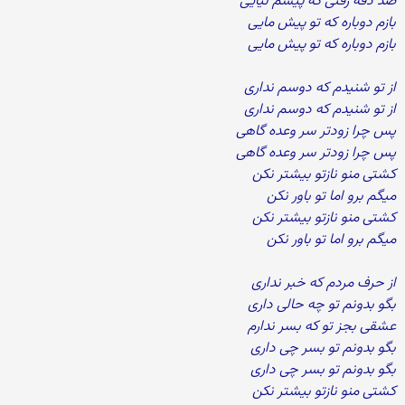
صد دفه رفتی که پیشم نیایی
بازم دوباره که تو پیش مایی
بازم دوباره که تو پیش مایی
از تو شنیدم که دوسم نداری
از تو شنیدم که دوسم نداری
پس چرا زودتر سر وعده گاهی
پس چرا زودتر سر وعده گاهی
کشتی منو نازتو بیشتر نکن
میگم برو اما تو باور نکن
کشتی منو نازتو بیشتر نکن
میگم برو اما تو باور نکن
از حرف مردم که خبر نداری
بگو بدونم تو چه حالی داری
عشقی بجز تو که بسر ندارم
بگو بدونم تو بسر چی داری
بگو بدونم تو بسر چی داری
کشتی منو نازتو بیشتر نکن