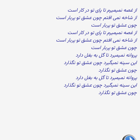
از غصه نمیمیرم تا پای تو در کار است
از شاخه نمی افتم چون عشق تو پربار است
چون عشق تو پربار است
از غصه نمیمیرم تا پای تو در کار است
از شاخه نمی افتم چون عشق تو پربار است
چون عشق تو پربار است
پروانه نمیمیرد تا گل به بغل دارد
این سینه نمیگیرد چون عشق تو نگذارد
چون عشق تو نگذارد
پروانه نمیمیرد تا گل به بغل دارد
این سینه نمیگیرد چون عشق تو نگذارد
چون عشق تو نگذارد