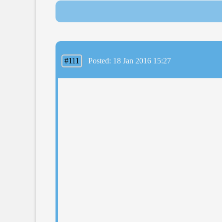
#111
Posted: 18 Jan 2016 15:27