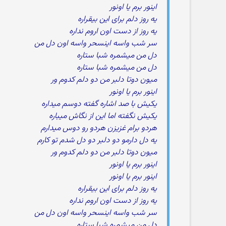
اینور برم یا اونور
یه روز دلم برای این بیقراره
یه روز از دست اون اروم نداره
سر شب واسه اینسحر واسه اون دل من
دل من میشمره شبا ستاره
دل من میشمره شبا ستاره
میون دوتا دلبر من دو دلم کدوم ور
اینور برم یا اونور
یکیش با صد اشاره گفته دوسم میداره
یکیش نگفته اما این از نگاش میباره
هردو برام غزیزن هردو رو دوس میدارم
یه دل دارمو دو دلبر دو دل شدم تو کارم
میون دوتا دلبر من دو دلم کدوم ور
اینور برم یا اونور
اینور برم یا اونور
یه روز دلم برای این بیقراره
یه روز از دست اون اروم نداره
سر شب واسه اینسحر واسه اون دل من
دل من میشمره شبا ستاره