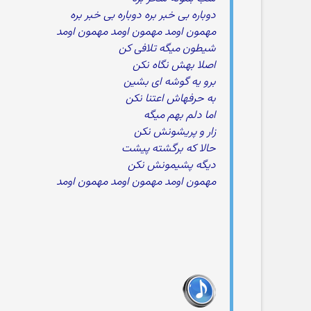
دوباره بی خبر بره دوباره بی خبر بره
مهمون اومد مهمون اومد مهمون اومد
شیطون میگه تلافی کن
اصلا بهش نگاه نکن
برو یه گوشه ای بشین
به حرفهاش اعتنا نکن
اما دلم بهم میگه
زار و پریشونش نکن
حالا که برگشته پیشت
دیگه پشیمونش نکن
مهمون اومد مهمون اومد مهمون اومد