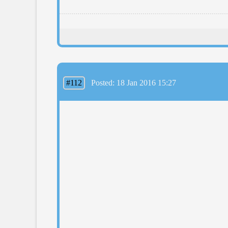
#112
Posted: 18 Jan 2016 15:27