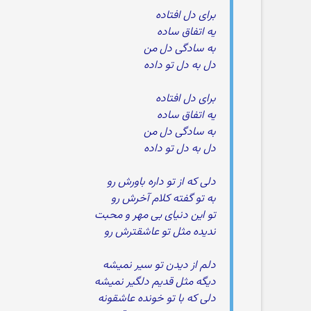
برای دل افتاده
یه اتفاق ساده
به سادگی دل من
دل به دل تو داده
برای دل افتاده
یه اتفاق ساده
به سادگی دل من
دل به دل تو داده
دلی که از تو داره باورش رو
به تو گفته کلام آخرش رو
تو این دنیای بی مهر و محبت
ندیده مثل تو عاشقترش رو
دلم از دیدن تو سیر نمیشه
دیگه مثل قدیم دلگیر نمیشه
دلی که با تو خونده عاشقونه