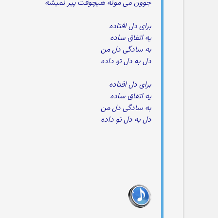
جوون می مونه هیچوقت پیر نمیشه
برای دل افتاده
یه اتفاق ساده
به سادگی دل من
دل به دل تو داده
برای دل افتاده
یه اتفاق ساده
به سادگی دل من
دل به دل تو داده