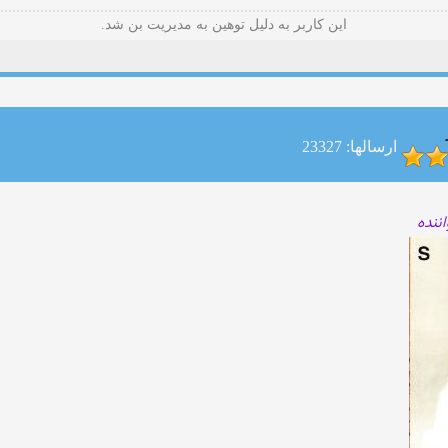
این کاربر به دلیل توهین به مدیریت بن شد.
ارسالها: 23327
ننده