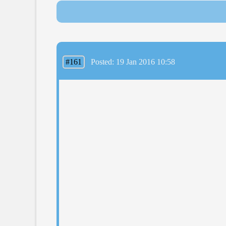
#161
Posted: 19 Jan 2016 10:58