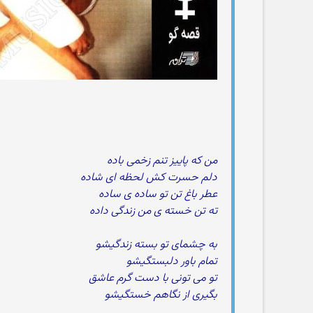
من که پاییز تنم زخمی باده
دلم حسرت کش لحظه ای شاده
عطر باغ تن تو ساده ی ساده
ته تن خسته ی من زندگی داده
به چشمای تو بسته زندگیشو
تمام باور دلبستگیشو
تو می تونی با دست گرم عاشق
بگیری از نگاهم خستگیشو