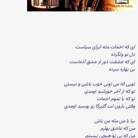
ای که اخمات مثه ابرای سیاست
دل تو ولگرده
ای که عشقت دور از عشق آدماست
بی بهاره سرده
تویی که می تونی خوب باشی و نیستی
تو که از آخر خورشید اومدی
تو که با تموم اخمات
وقتی بارون لب گلبرگا رو بوسید اومدی
بیا با من مثه من باش
من که عاشق بهارم
من که بی تو هیچی نیستم