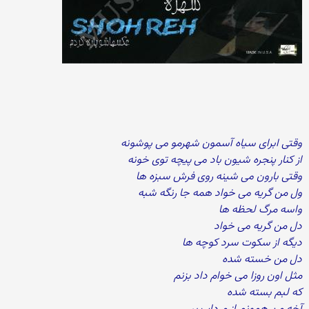
وقتی ابرای سیاه آسمون شهرمو می پوشونه
از کنار پنجره شیون باد می پیچه توی خونه
وقتی بارون می شینه روی فرش سبزه ها
ول من گریه می خواد همه جا رنگه شبه
واسه مرگ لحظه ها
دل من گریه می خواد
دیگه از سکوت سرد کوچه ها
دل من خسته شده
مثل اون روزا می خوام داد بزنم
که لبم بسته شده