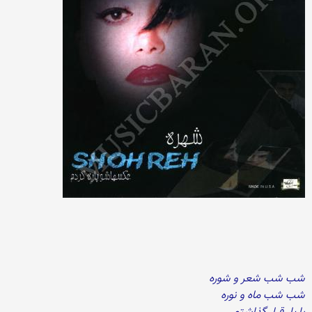
شب شب شعر و شوره
شب شب ماه و نوره