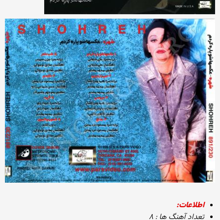
اطلاعات:
تعداد آهنگ ها : ۸