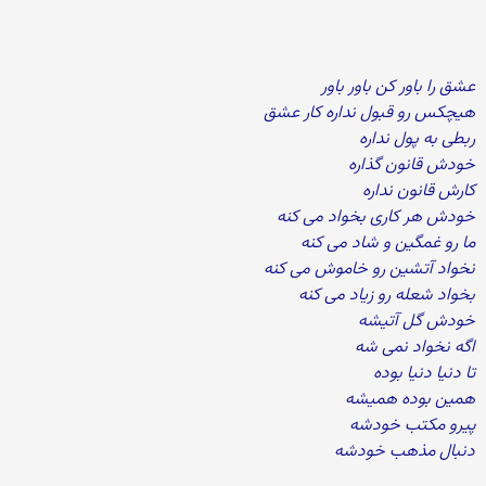
عشق را باور کن باور باور
هیچکس رو قبول نداره کار عشق
ربطی به پول نداره
خودش قانون گذاره
کارش قانون نداره
خودش هر کاری بخواد می کنه
ما رو غمگین و شاد می کنه
نخواد آتشین رو خاموش می کنه
بخواد شعله رو زیاد می کنه
خودش گل آتیشه
اگه نخواد نمی شه
تا دنیا دنیا بوده
همین بوده همیشه
پیرو مکتب خودشه
دنبال مذهب خودشه