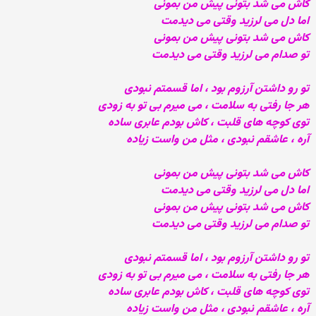
کاش می شد بتونی پیش من بمونی
اما دل می لرزید وقتی می دیدمت
کاش می شد بتونی پیش من بمونی
تو صدام می لرزید وقتی می دیدمت
تو رو داشتن آرزوم بود ، اما قسمتم نبودی
هر جا رفتی به سلامت ، می میرم بی تو به زودی
توی کوچه های قلبت ، کاش بودم عابری ساده
آره ، عاشقم نبودی ، مثل من واست زیاده
کاش می شد بتونی پیش من بمونی
اما دل می لرزید وقتی می دیدمت
کاش می شد بتونی پیش من بمونی
تو صدام می لرزید وقتی می دیدمت
تو رو داشتن آرزوم بود ، اما قسمتم نبودی
هر جا رفتی به سلامت ، می میرم بی تو به زودی
توی کوچه های قلبت ، کاش بودم عابری ساده
آره ، عاشقم نبودی ، مثل من واست زیاده