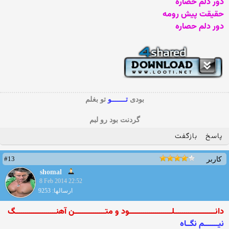
دور دلم حصاره
حقیقت پیش رومه
دور دلم حصاره
بودی
تـــــــو
تو بغلم
گردنت بود رو لبم
پاسخ
بازگفت
#13
کاربر
shomal
8 Feb 2014 22:52
ارسالها: 9253
دانــــــــــــــــــــلـــــــــــــــــــــود و متـــــــــــــــن آهنــــــــــــــــــــگ
نیـــــــم نگــاه