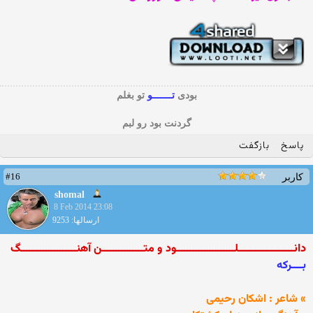
بودی
تـــــــو
تو بغلم
گردنت بود رو لبم
پاسخ
بازگفت
#16
کاربر
shomal
8 Feb 2014 23:08
ارسالها: 9253
دانــــــــــــــــــــلـــــــــــــــــــــود و متـــــــــــــــن آهنــــــــــــــــــــگ
بــــرکه
» شاعر : اشکان رحیمی