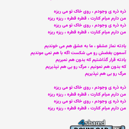
ذره ذره ی وجودم ، روی خاک تو می ریزه
من دارم میام کنارت ، قطره قطره ، ریزه ریزه
ذره ذره ی وجودم ، روی خاک تو می ریزه
من دارم میام کنارت ، قطره قطره ، ریزه ریزه
یادته نماز عشقو ، ما به عشق هم می خوندیم
آسمون بغضش رو می شکست اگه با هم نمی موندیم
یادته قرار گذاشتیم که بدون هم نمیریم
که بدون هم نمونیم ، مرگ رو بی هم نپذیریم
مرگ رو بی هم نپذیریم
ذره ذره ی وجودم ، روی خاک تو می ریزه
من دارم میام کنارت ، قطره قطره ، ریزه ریزه
ذره ذره ی وجودم ، روی خاک تو می ریزه
من دارم میام کنارت ، قطره قطره ، ریزه ریزه