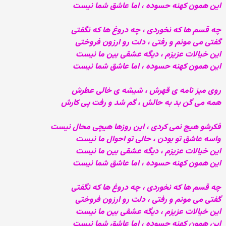
این همون کهنه حسوده ، اما عاشق شما نیست
چه قسم ها که نخوردی ، چه دروغ ها که نگفتی
گفتی می مونم و رفتی ، دلت رو ارزون فروختی
این خیالات عزیزم ، دیگه عشقی بین ما نیست
این همون کهنه حسوده ، اما عاشق شما نیست
روی میز نامه ی قهرش ، شیشه ی خالی عطرش
همه می گن بد به حالش ، گم شد و رفت پی کارش
فکرشو هیچ نمی کردی ، این روزها هیچی محال نیست
واسه عاشق تو بودن ، حالی تو احوال ما نیست
این خیالات عزیزم ، دیگه عشقی بین ما نیست
این همون کهنه حسوده ، اما عاشق شما نیست
چه قسم ها که نخوردی ، چه دروغ ها که نگفتی
گفتی می مونم و رفتی ، دلت رو ارزون فروختی
این خیالات عزیزم ، دیگه عشقی بین ما نیست
این همون کهنه حسوده ، اما عاشق شما نیست