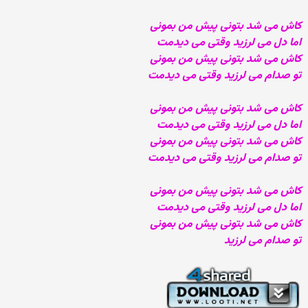
کاش می شد بتونی پیش من بمونی
اما دل می لرزید وقتی می دیدمت
کاش می شد بتونی پیش من بمونی
تو صدام می لرزید وقتی می دیدمت
کاش می شد بتونی پیش من بمونی
اما دل می لرزید وقتی می دیدمت
کاش می شد بتونی پیش من بمونی
تو صدام می لرزید وقتی می دیدمت
کاش می شد بتونی پیش من بمونی
اما دل می لرزید وقتی می دیدمت
کاش می شد بتونی پیش من بمونی
تو صدام می لرزید