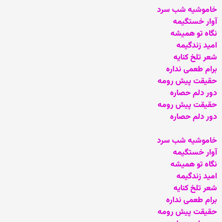
خاموشیه شب سرد
آوار خستگیمه
نگاه تو همیشه
امید زندگیمه
شعر تلخ کنایه
برام طعمی نداره
حقیقت پیش رومه
دور دلم حصاره
حقیقت پیش رومه
دور دلم حصاره
خاموشیه شب سرد
آوار خستگیمه
نگاه تو همیشه
امید زندگیمه
شعر تلخ کنایه
برام طعمی نداره
حقیقت پیش رومه