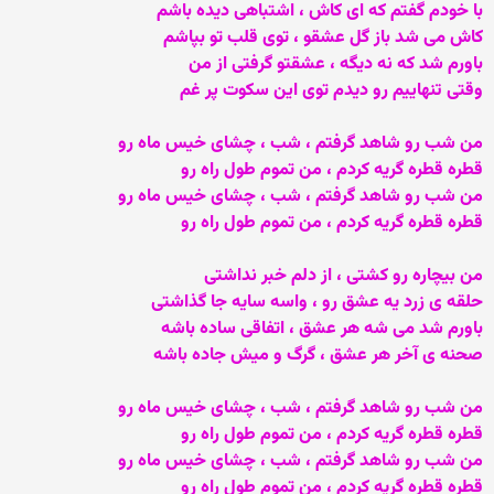
با خودم گفتم که ای کاش ، اشتباهی دیده باشم
کاش می شد باز گل عشقو ، توی قلب تو بپاشم
باورم شد که نه دیگه ، عشقتو گرفتی از من
وقتی تنهاییم رو دیدم توی این سکوت پر غم
من شب رو شاهد گرفتم ، شب ، چشای خیس ماه رو
قطره قطره گریه کردم ، من تموم طول راه رو
من شب رو شاهد گرفتم ، شب ، چشای خیس ماه رو
قطره قطره گریه کردم ، من تموم طول راه رو
من بیچاره رو کشتی ، از دلم خبر نداشتی
حلقه ی زرد یه عشق رو ، واسه سایه جا گذاشتی
باورم شد می شه هر عشق ، اتفاقی ساده باشه
صحنه ی آخر هر عشق ، گرگ و میش جاده باشه
من شب رو شاهد گرفتم ، شب ، چشای خیس ماه رو
قطره قطره گریه کردم ، من تموم طول راه رو
من شب رو شاهد گرفتم ، شب ، چشای خیس ماه رو
قطره قطره گریه کردم ، من تموم طول راه رو