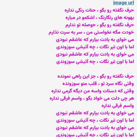
image url
حرف نگفته رو بگو ، حنات رنگی نداره
بهونه های رنگارنگ ، اشکمو در میاره
حرف نگفته رو بگو ، حوصله تو ندارم
خودت مگه نخواستی من ، سر به سرت نذارم
می خوای به یادت بیارم که عاشقم نبودی
اما با اون تیر نگات ، چه آتیشی سوزوندی
می خوای به یادت بیارم که عاشقم نبودی
اما با اون تیر نگات ، چه آتیشی سوزوندی
حرف نگفته رو بگو ، جز این راهی نمونده
وقتی نگاه سرد تو ، قلب منو سوزونده
وقتی که دستات واسه من دیگه گرمی نداره
هر چی دلت می خواد بگو ، واسم فرقی نداره
واسم فرقی نداره
می خوای به یادت بیارم که عاشقم نبودی
اما با اون تیر نگات ، چه آتیشی سوزوندی
می خوای به یادت بیارم که عاشقم نبودی
اما با اون تیر نگات ، چه آتیشی سوزوندی