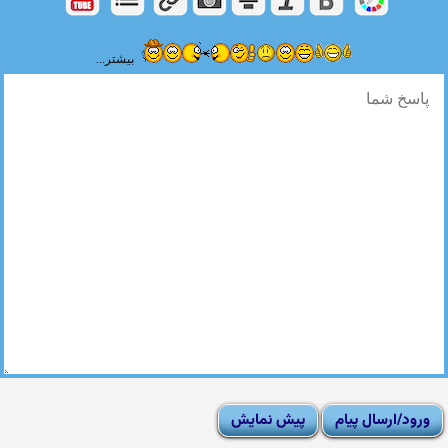
بیشتر...