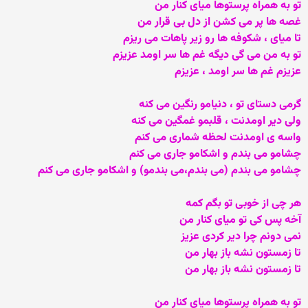
تو به همراه پرستوها میای کنار من
غصه ها پر می کشن از دل بی قرار من
تا میای ، شکوفه ها رو زیر پاهات می ریزم
تو به من می گی دیگه غم ها سر اومد عزیزم
عزیزم غم ها سر اومد ، عزیزم
گرمی دستای تو ، دنیامو رنگین می کنه
ولی دیر اومدنت ، قلبمو غمگین می کنه
واسه ی اومدنت لحظه شماری می کنم
چشامو می بندم و اشکامو جاری می کنم
چشامو می بندم (می بندم،می بندمو) و اشکامو جاری می کنم
هر چی از خوبی تو بگم کمه
آخه پس کی تو میای کنار من
نمی دونم چرا دیر کردی عزیز
تا زمستون نشه باز بهار من
تا زمستون نشه باز بهار من
تو به همراه پرستوها میای کنار من