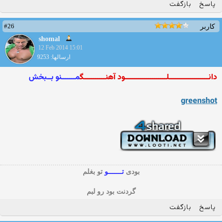
پاسخ
بازگفت
#26
کاربر
shomal
12 Feb 2014 15:01
ارسالها: 9253
دانــــــــــــــــــــلـــــــــــــــــــــود آهنـــــــــــگ
مـــــــنو بــبخش
greenshot
بودی
تـــــــو
تو بغلم
گردنت بود رو لبم
پاسخ
بازگفت