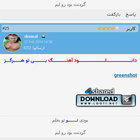
گردنت بود رو لبم
پاسخ
بازگفت
#25
کاربر
shomal
12 Feb 2014 14:58
ارسالها: 9253
دانــــــــــــــــــــلـــــــــــــــــــــود آهنـــــــــــگ
بـــــــــی تو هــــــرگـــز
greenshot
بودی
تـــــــو
تو بغلم
گردنت بود رو لبم