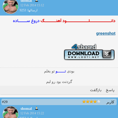
shomal
12 Feb 2014 15:12
ارسالها: 9253
دانــــــــــــــــــــلـــــــــــــــــــــود آهنـــــــــــگ
دروغ ســــــــاده
greenshot
بودی
تـــــــو
تو بغلم
گردنت بود رو لبم
پاسخ
بازگفت
#29
کاربر
shomal
12 Feb 2014 15:22