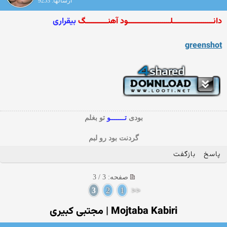
ارسالها: 9253
دانــــــــــــــــــــلـــــــــــــــــــــود آهنـــــــــــگ
بیقراری
greenshot
بودی
تـــــــو
تو بغلم
گردنت بود رو لبم
پاسخ
بازگفت
صفحه: 3 / 3
3
2
1
<<
Mojtaba Kabiri‎ | مجتبی کبیری