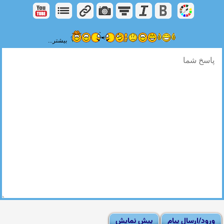
بیشتر...