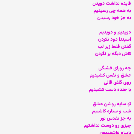
فایده نداشت دویدن
به همه چی رسیدیم‏
به جز خود رسیدن
دویدیم و دویدیم
اسپندا دود نکردن
گفتن فقط زیر لب ‏
کاش دیگه بر نگردن
چه روزای قشنگی
عشق و نفس کشیدیم
روی گلای قالی ‏
با خنده دست کشیدیم
تو سایه روشن عشق
شب و ستاره کاشتیم
به جز تقدس نور
چیزی رو دوست نداشتیم
پاییزه عاشقیمون