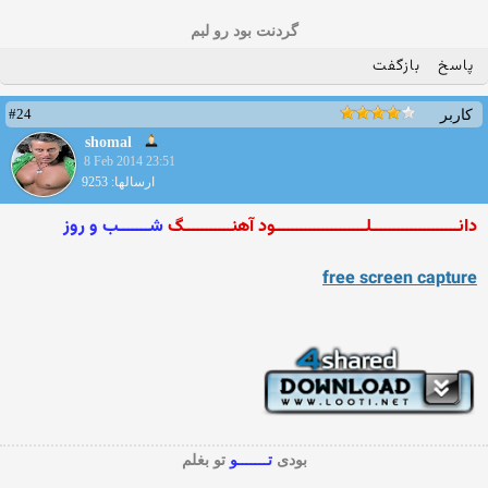
گردنت بود رو لبم
پاسخ
بازگفت
#24
کاربر
shomal
8 Feb 2014 23:51
ارسالها: 9253
دانــــــــــــــــــــلـــــــــــــــــــــود آهنـــــــــــگ
شـــــــب و روز
free screen capture
بودی
تـــــــو
تو بغلم