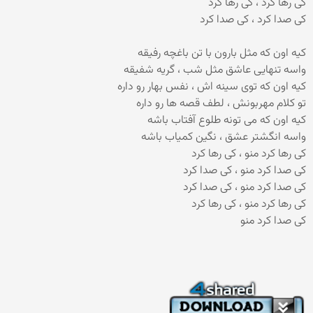
کی رها کرد ، کی رها کرد
کی صدا کرد ، کی صدا کرد
کیه اون که مثل بارون با تن باغچه رفیقه
واسه تنهایی عاشق مثل شب ، گریه شفیقه
کیه اون که توی سینه اش ، نفس بهار رو داره
تو کلام مهربونش ، لطف قصه ها رو داره
کیه اون که می تونه طلوع آفتاب باشه
واسه انگشتر عشق ، نگین کمیاب باشه
کی رها کرد منو ، کی رها کرد
کی صدا کرد منو ، کی صدا کرد
کی صدا کرد منو ، کی صدا کرد
کی رها کرد منو ، کی رها کرد
کی صدا کرد منو