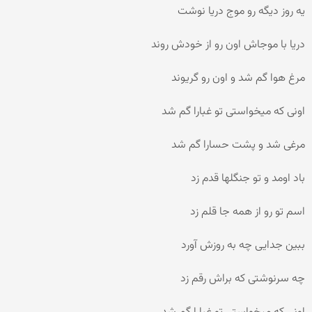
یه روز دیگه رو موج دریا نوشت
دریا با موجاش اون رو از خودش روند
مرغ هوا گم شد و اون رو گریوند
اونی که میخواستی تو غبارا گم شد
مرغی شد و پشت حسارا گم شد
باد اومد و تو جنگلها قدم زد
اسم تو رو از همه جا قلم زد
ببین جدایی چه به روزش آورد
چه سرنوشتی که براش رقم زد