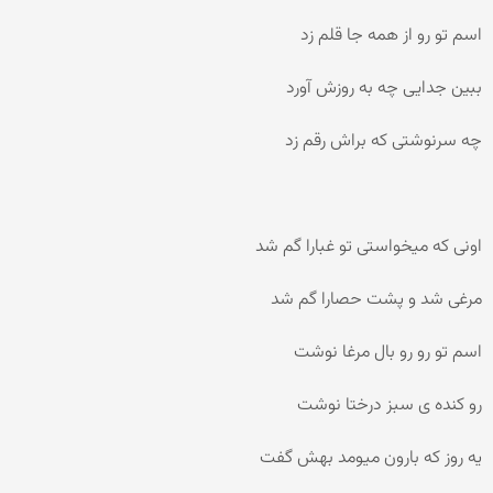
اسم تو رو از همه جا قلم زد
ببین جدایی چه به روزش آورد
چه سرنوشتی که براش رقم زد
اونی که میخواستی تو غبارا گم شد
مرغی شد و پشت حصارا گم شد
اسم تو رو رو بال مرغا نوشت
رو کنده ی سبز درختا نوشت
یه روز که بارون میومد بهش گفت