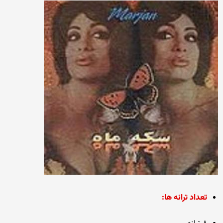
تعداد ترانه ها: