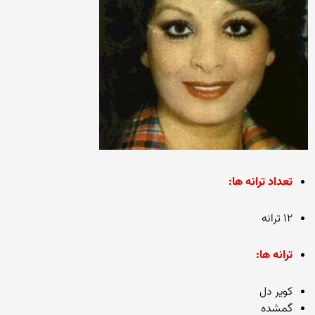
تعداد ترانه ها:
۱۲ ترانه
ترانه ها:
کویر دل
گمشده