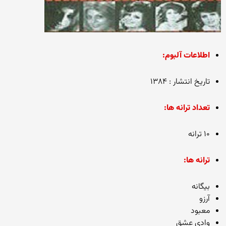
اطلاعات آلبوم:
تاریخ انتشار : ۱۳۸۴
تعداد ترانه ها:
۱۰ ترانه
ترانه ها:
بیگانه
آرزو
معبود
وادی عشق