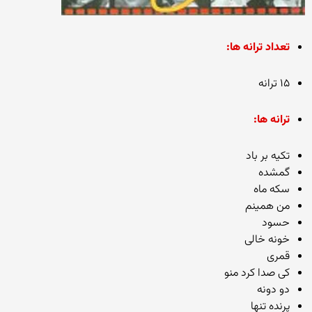
تعداد ترانه ها:
۱۵ ترانه
ترانه ها:
تکیه بر باد
گمشده
سکه ماه
من همینم
حسود
خونه خالی
قمری
کی صدا کرد منو
دو دونه
پرنده تنها