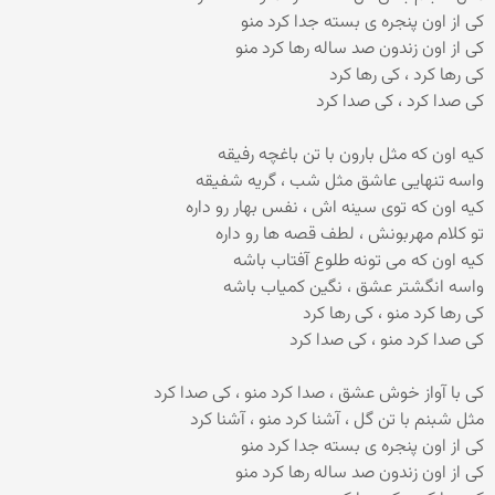
کی از اون پنجره ی بسته جدا کرد منو
کی از اون زندون صد ساله رها کرد منو
کی رها کرد ، کی رها کرد
کی صدا کرد ، کی صدا کرد
کیه اون که مثل بارون با تن باغچه رفیقه
واسه تنهایی عاشق مثل شب ، گریه شفیقه
کیه اون که توی سینه اش ، نفس بهار رو داره
تو کلام مهربونش ، لطف قصه ها رو داره
کیه اون که می تونه طلوع آفتاب باشه
واسه انگشتر عشق ، نگین کمیاب باشه
کی رها کرد منو ، کی رها کرد
کی صدا کرد منو ، کی صدا کرد
کی با آواز خوش عشق ، صدا کرد منو ، کی صدا کرد
مثل شبنم با تن گل ، آشنا کرد منو ، آشنا کرد
کی از اون پنجره ی بسته جدا کرد منو
کی از اون زندون صد ساله رها کرد منو