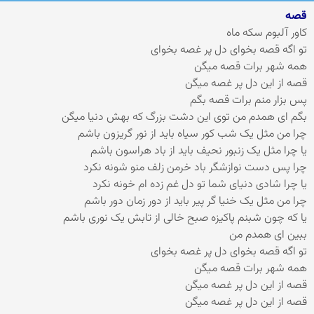
قصه
کاور آلبوم سکه ماه
تو اگه قصه بخوای دل پر غصه بخوای
همه شهر برات قصه میگن
قصه از این دل پر غصه میگن
پس بزار منم برات قصه بگم
بگم ای همدم من توی این دشت بزرگ که بهش دنیا میگن
چرا من مثل یک شب کور سیاه باید از نور گریزون باشم
یا چرا مثل یک زنبور نحیف باید از باد هراسون باشم
چرا پس دست نوازشگر باد خرمن زلف منو شونه نکرد
یا چرا شادی دنیای شما تو دل غم زده ام خونه نکرد
چرا من مثل یک خنیا گر پیر باید از دور زمان دور باشم
یا که چون شبنم پاکیزه صبح خالی از تابش یک نوری باشم
ببین ای همدم من
تو اگه قصه بخوای دل پر غصه بخوای
همه شهر برات قصه میگن
قصه از این دل پر غصه میگن
قصه از این دل پر غصه میگن