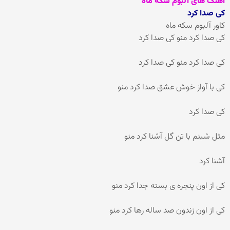
آهنگ های آلبوم سکه ماه
کی صدا کرد
کاور آلبوم سکه ماه
کی صدا کرد منو کی صدا کرد
کی صدا کرد منو کی صدا کرد
کی با آواز خوش عشق صدا کرد منو
کی صدا کرد
مثل شبنم با تن گل آشنا کرد منو
آشنا کرد
کی از اون پنجره ی بسته جدا کرد منو
کی از اون زندون صد ساله رها کرد منو