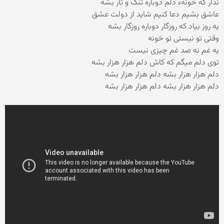
نذار که خونهء دلم دوباره تنگ و تار بشه
عاشق بشیم دعا کنیم شاید از دولت عشق
یه روز بیاد که روزگار دوباره روزگار بشه
وقتی تو نیستی تو خونه
یه غم نه صد غم چیزی نیست
توی دلم میگم که کاش دلم هزار هزار بشه
دلم هزار هزار بشه دلم هزار هزار بشه
دلم هزار هزار بشه دلم هزار هزار بشه