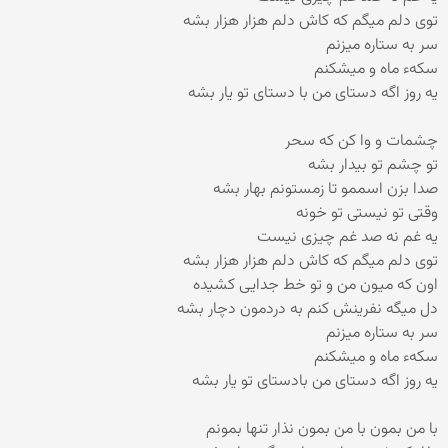
توی دلم میگم که کاش دلم هزار هزار بشه
سر به ستاره میزنم
سکهء ماه و میشکنم
یه روز اگه دستای من با دستای تو یار بشه
چشمات و وا کن که سحر
تو چشم تو بیدار بشه
صدا بزن اسممو تا زمستونم بهار بشه
وقتی تو نیستی تو خونه
یه غم نه صد غم چیزی نیست
توی دلم میگم که کاش دلم هزار هزار بشه
اون که میون من و تو خط جدایی کشیده
دل میگه نفرینش کنم به دردمون دچار بشه
سر به ستاره میزنم
سکهء ماه و میشکنم
یه روز اگه دستای من بادستای تو یار بشه
با من بمون با من بمون نذار تنها بمونم