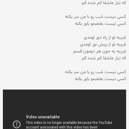
که تبار عاشقا کم شده کم
کسی نیست شب رو با من سر بکنه
کسی نیست بغضمو باور بکنه
غریبه تو از راه دور اومدی
غریبه تو از پیش نور اومدی
غریبه به جون هر دومون قسم
که تبار عاشقا کم شده کم
کسی نیست شب رو با من سر بکنه
کسی نیست بغضمو باور بکنه