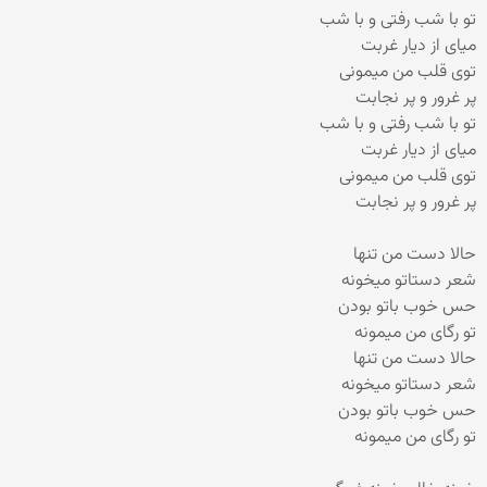
تو با شب رفتی و با شب
میای از دیار غربت
توی قلب من میمونی
پر غرور و پر نجابت
تو با شب رفتی و با شب
میای از دیار غربت
توی قلب من میمونی
پر غرور و پر نجابت
حالا دست من تنها
شعر دستاتو میخونه
حس خوب باتو بودن
تو رگای من میمونه
حالا دست من تنها
شعر دستاتو میخونه
حس خوب باتو بودن
تو رگای من میمونه