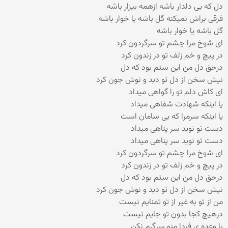
دل که بی دلدار باشه ازهمه بیزار باشه
فرقی براش نمیکنه گل باشه یا خوار باشه
گل باشه یا خوار باشه
ای شوخ مرا چشم تو سرگردون کرد
در پیچ و خم زلف تو در زندون کرد
درحق دل من این ستم بود که دل
نیش سخن از دل تو دید و نوش جون کرد
ای کاش دلم تو را گواهی میداد
یا اینکه شهادت شفاهی میداد
یا اینکه سرمرا که بی سامان است
دست تو نوید سر پناهی میداد
دست تو نوید سر پناهی میداد
ای شوخ مرا چشم تو سرگردون کرد
در پیچ و خم زلف تو در زندون کرد
درحق دل من این ستم بود که دل
نیش سخن از دل تو دید و نوش جون کرد
من از تو به غیر از تو تمنایم نیست
درهیچ کجا بدون تو جایم نیست
با وعده ی فردا منو سرگرم نکن