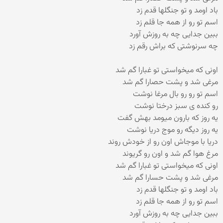
باد اومد و تو جنگلها قدم زد
اسم تو رو از همه جا قلم زد
ببین جدایی چه به روزش آورد
چه سرنوشتی که براش رقم زد
اونی که میخواستی تو غبارا گم شد
مرغی شد و پشت حصارا گم شد
اسم تو رو رو بال مرغا نوشت
رو کنده ی سبز درختا نوشت
یه روز که بارون میومد بهش گفت
یه روز دیگه رو موج دریا نوشت
دریا با موجاش اون رو از خودش روند
مرغ هوا گم شد و اون رو گریوند
اونی که میخواستی تو غبارا گم شد
مرغی شد و پشت حسارا گم شد
باد اومد و تو جنگلها قدم زد
اسم تو رو از همه جا قلم زد
ببین جدایی چه به روزش آورد