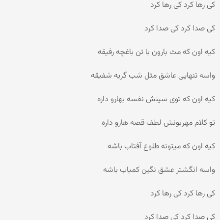
کی رها کرد کی رها کرد
کی صدا کرد کی صدا کرد
کیه اون که مث بارون با تن باغچه رفیقه
واسه تنهایی عاشق مثل شب گریه شفیقه
کیه اون که توی سینش نفسه بهارو داره
تو کلام مهربونش لطف قصه هارو داره
کیه اون که میتونه طلوع آفتاب باشه
واسه انگشتر عشق نگین کمیاب باشه
کی رها کرد کی رها کرد
کی صدا کرد کی صدا کرد