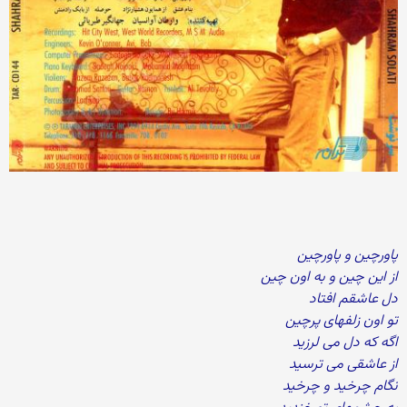
پاورچین و پاورچین
از این چین و به اون چین
دل عاشقم افتاد
تو اون زلفهای پرچین
اگه که دل می لرزید
از عاشقی می ترسید
نگام چرخید و چرخید