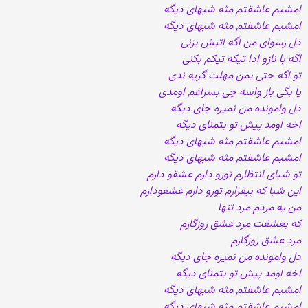
امشبم عاشقتم مثه شبهای دیگه
امشبم عاشقتم مثه شبهای دیگه
دل رسوای من اگه اتیش بزنی
اگه با نازو ادا تیکه تیکم بکنی
تو اگه حتی بمن مهلت گریه ندی
یا بگی باز واسه چی بسراغم اومدی
دل وامونده من نمیره جای دیگه
اخه اومد پیش تو بتمنای دیگه
امشبم عاشقتم مثه شبهای دیگه
امشبم عاشقتم مثه شبهای دیگه
تو شبای انتظارم تورو دارم عشقو دارم
این شبا که بیقرارم تورو دارم عشقودارم
من یه مردم مرد تنها
که بعشقت مرد عشق روزگارم
مرد عشق روزگارم
دل وامونده من نمیره جای دیگه
اخه اومد پیش تو بتمنای دیگه
امشبم عاشقتم مثه شبهای دیگه
امشبم عاشقتم مثه شبهای دیگه