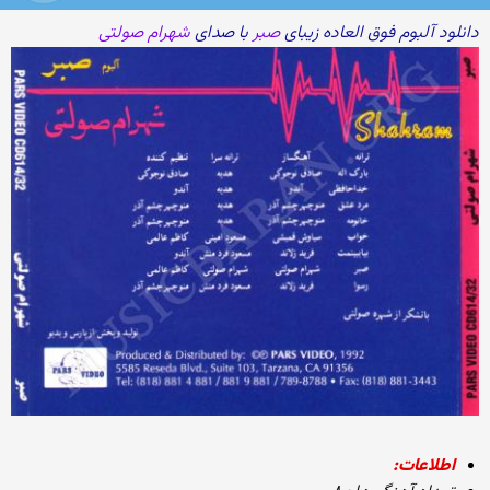
دانلود آلبوم فوق العاده زیبای
صبر
با صدای
شهرام صولتی
اطلاعات: