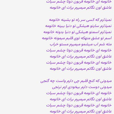
خانومه ای خانومه قربون دوتا چشم سیات
عاشق اون نگاتم میمیرم برات ای خانومه
نمیذارم که کسی سر راه تو بشینه خانومه
نمیذارم سایتو هیشکی تو دنیا ببینه خانومه
نمیذارم اسمتو هیشکی تو دنیا بدونه خانومه
اسم تو عشق منهکه توی قلبم میمونه خانومه
مثه شم اب میشمو میمیرم مستو خراب
خانومه ای خانومه قربون دوتا چشم سیات
عاشق اون نگاتم میمیرم برات ای خانومه
خانومه ای خانومه قربون دوتا چشم سیات
عاشق اون نگاتم میمیرم برات ای خانومه
میدونی که کنج قلبم چی دارم واست چه گنجی
میدونی دوست دارم بیخودی ازم نرنجی
خانومه ای خانومه قربون دوتا چشم سیات
عاشق اون نگاتم میمیرم برات ای خانومه
خانومه ای خانومه قربون دوتا چشم سیات
عاشق اون نگاتم میمیرم برات ای خانومه