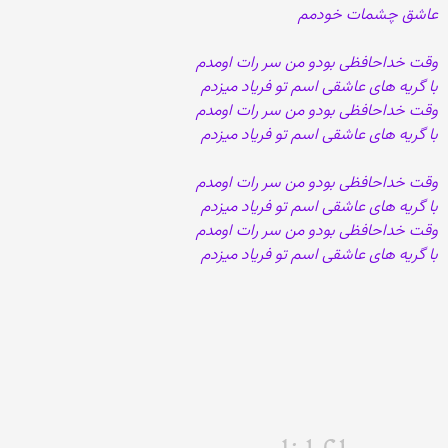
عاشق چشمات خودمم
وقت خداحافظی بودو من سر رات اومدم
با گریه های عاشقی اسم تو فریاد میزدم
وقت خداحافظی بودو من سر رات اومدم
با گریه های عاشقی اسم تو فریاد میزدم
وقت خداحافظی بودو من سر رات اومدم
با گریه های عاشقی اسم تو فریاد میزدم
وقت خداحافظی بودو من سر رات اومدم
با گریه های عاشقی اسم تو فریاد میزدم