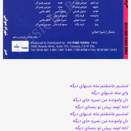
امشبم عاشقتم مثه شبهای دیگه
وای مثه شبهای دیگه
دل وامونده من نمیره جای دیگه
اخه اومد پیش تو بتمنای دیگه
امشبم عاشقتم مثه شبهای دیگه
دل وامونده من نمیره جای دیگه
اخه اومد پیش تو بتمنای دیگه