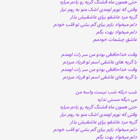
حتی همون ماه قشنگ گریه رو یادم میاره
وقتی که نورم اومدی اشک منو به روم نیار
گریه مرد عاشقو بپای عاشقیش بذار
دلم میخواد بازم بیای گم بشی تو قلب خودم
دلم میخواد بهت بگم
عاشق چشمات خودمم
وقت خداحافظی بودو من سر رات اومدم
با گریه های عاشقی اسم تو فریاد میزدم
وقت خداحافظی بودو من سر رات اومدم
با گریه های عاشقی اسم تو فریاد میزدم
شب دیکه شب نیست واسه من
می دیگه مستی نداره
حتی همون ماه قشنگ گریه رو یادم میاره
وقتی که نورم اومدی اشک منو به روم نیار
گریه مرد عاشقو بپای عاشقیش بذار
دلم میخواد بازم بیای گم بشی تو قلب خودم
دلم میخواد بهت بگم