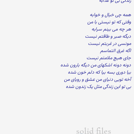
زندگی بی تو عذابه
همه چی خیال و خوابه
وقتی که تو نیستی با من
هر چه می بینم سرابه
دیگه صبر و طاقتم نیست
مونسی در غربتم نیست
اگه غرق التماسم
جای هیچ ملامتم نیست
دونه دونه اشکهای من دیگه بارون شده
بیا دوری بسه بیا که دلم خون شده
آخه تویی دنیای من عشق و رویای من
بی تو این زندگی مثل یک زندون شده