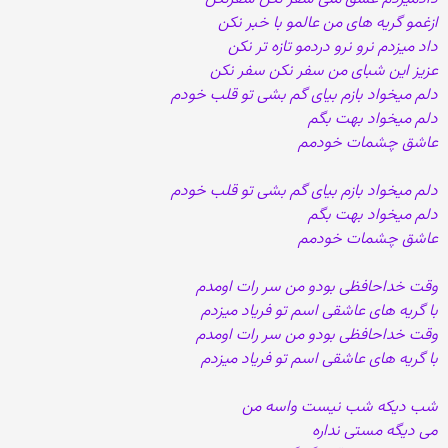
ازغمو گریه های من عالمو با خبر نکن
داد میزدم نرو نرو دردمو تازه تر نکن
عزیز این شبای من سفر نکن سفر نکن
دلم میخواد بازم بیای گم بشی تو قلب خودم
دلم میخواد بهت بگم
عاشق چشمات خودمم
دلم میخواد بازم بیای گم بشی تو قلب خودم
دلم میخواد بهت بگم
عاشق چشمات خودمم
وقت خداحافظی بودو من سر رات اومدم
با گریه های عاشقی اسم تو فریاد میزدم
وقت خداحافظی بودو من سر رات اومدم
با گریه های عاشقی اسم تو فریاد میزدم
شب دیکه شب نیست واسه من
می دیگه مستی نداره