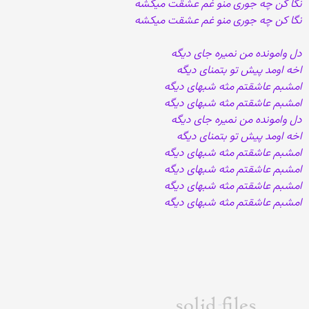
نگا کن چه جوری منو غم عشقت میکشه
نگا کن چه جوری منو غم عشقت میکشه
دل وامونده من نمیره جای دیگه
اخه اومد پیش تو بتمنای دیگه
امشبم عاشقتم مثه شبهای دیگه
امشبم عاشقتم مثه شبهای دیگه
دل وامونده من نمیره جای دیگه
اخه اومد پیش تو بتمنای دیگه
امشبم عاشقتم مثه شبهای دیگه
امشبم عاشقتم مثه شبهای دیگه
امشبم عاشقتم مثه شبهای دیگه
امشبم عاشقتم مثه شبهای دیگه