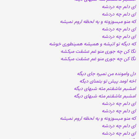
ای دلم چه دردشه
ای دلم چه دردشه
که منو میسوزونه و یه لحظه اروم نمیشه
ای دلم چه دردشه
ای دلم چه دردشه
که دیگه تو اتیشه و همیشه همینطوری خوشه
نگا کن چه جوری منو غم عشقت میکشه
نگا کن چه جوری منو غم عشقت میکشه
دل وامونده من نمیره جای دیگه
اخه اومد پیش تو بتمنای دیگه
امشبم عاشقتم مثه شبهای دیگه
امشبم عاشقتم مثه شبهای دیگه
ای دلم چه دردشه
ای دلم چه دردشه
که منو میسوزونه و یه لحظه اروم نمیشه
ای دلم چه دردشه
ای دلم چه دردشه