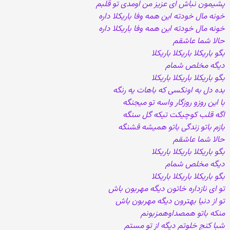
پشیمون نباش ای عزیز من اومدی تو قلبم
خونه مال خودته این همه وفا باریکلا داره
خونه مال خودته این همه وفا باریکلا داره
حالا شما عاشقم
بگو باریکلا باریکلا باریکلا
دیگه مخلص شمام
بگو باریکلا باریکلا باریکلا
بده دل به اونکسی که باهات یه رنگه
با این روزو روزگار واسه تو میجنگه
اگه قلب کوچیکت تیکه گل سنگه
بازم باتو زندگی باتو همیشه قشنگه
حالا شما عاشقم
بگو باریکلا باریکلا باریکلا
دیگه مخلص شمام
بگو باریکلا باریکلا باریکلا
تو ای نازداره خاتون دیگه مهربون باش
تو از دنیا بهترون دیگه مهربون باش
منکه باتو همصداوهمزبونم
شبا کنج خلوتم دیگه از تو مستم