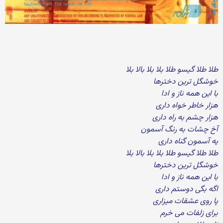
طلا طلا گیسو طلا بلا بلا بالا بلا
خوشگل ترین دخترها
با این همه ناز و ادا
هزار خاطر خواه داری
هزار چشم به راه داری
آخ چشات به رنگ آسمون
یه آسمون گناه داری
طلا طلا گیسو طلا بلا بلا بالا بلا
خوشگل ترین دخترها
با این همه ناز و ادا
اگه بگی دوستم داری
پا روی عشقات میزاری
برای زلفات می خرم