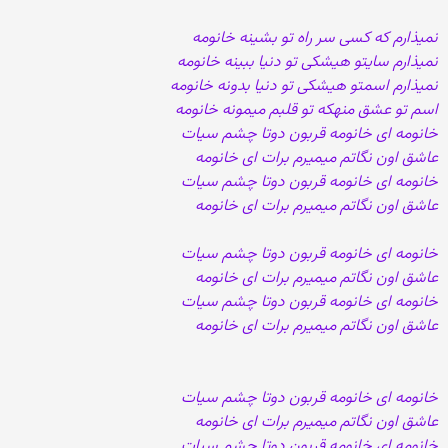
نمیذارم که کسی سر راه تو بشینه خانومه
نمیذارم سایتو هیشکی تو دنیا ببینه خانومه
نمیذارم اسمتو هیشکی تو دنیا بدونه خانومه
اسم تو عشق منهکه تو قلبم میمونه خانومه
خانومه ای خانومه قربون دوتا چشم سیات
عاشق اون نگاتم میمیرم برات ای خانومه
خانومه ای خانومه قربون دوتا چشم سیات
عاشق اون نگاتم میمیرم برات ای خانومه
خانومه ای خانومه قربون دوتا چشم سیات
عاشق اون نگاتم میمیرم برات ای خانومه
خانومه ای خانومه قربون دوتا چشم سیات
عاشق اون نگاتم میمیرم برات ای خانومه
خانومه ای خانومه قربون دوتا چشم سیات
عاشق اون نگاتم میمیرم برات ای خانومه
خانومه ای خانومه قربون دوتا چشم سیات