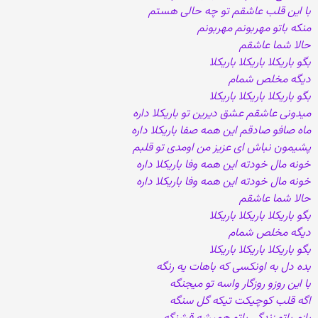
با این قلب عاشقم تو چه حالی هستم
منکه باتو مهربونم مهربونم
حالا شما عاشقم
بگو باریکلا باریکلا باریکلا
دیگه مخلص شمام
بگو باریکلا باریکلا باریکلا
میدونی عاشقم عشق دیرین تو باریکلا داره
ماه صافو صادقم این همه صفا باریکلا داره
پشیمون نباش ای عزیز من اومدی تو قلبم
خونه مال خودته این همه وفا باریکلا داره
خونه مال خودته این همه وفا باریکلا داره
حالا شما عاشقم
بگو باریکلا باریکلا باریکلا
دیگه مخلص شمام
بگو باریکلا باریکلا باریکلا
بده دل به اونکسی که باهات یه رنگه
با این روزو روزگار واسه تو میجنگه
اگه قلب کوچیکت تیکه گل سنگه