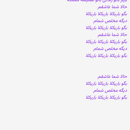
بازم باتو زندگی باتو همیشه قشنگه
حالا شما عاشقم
بگو باریکلا باریکلا باریکلا
دیگه مخلص شمام
بگو باریکلا باریکلا باریکلا
حالا شما عاشقم
بگو باریکلا باریکلا باریکلا
دیگه مخلص شمام
بگو باریکلا باریکلا باریکلا
حالا شما عاشقم
بگو باریکلا باریکلا باریکلا
دیگه مخلص شمام
بگو باریکلا باریکلا باریکلا