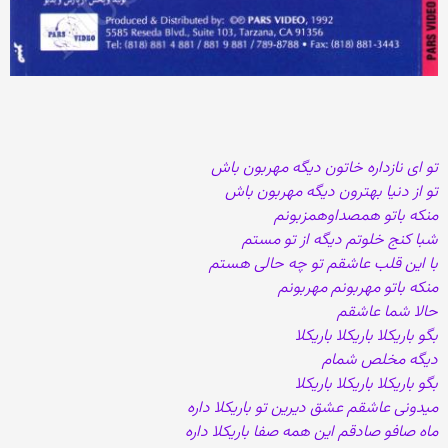
تو ای نازداره خاتون دیگه مهربون باش
تو از دنیا بهترون دیگه مهربون باش
منکه باتو همصداوهمزبونم
شبا کنج خلوتم دیگه از تو مستم
با این قلب عاشقم تو چه حالی هستم
منکه باتو مهربونم مهربونم
حالا شما عاشقم
بگو باریکلا باریکلا باریکلا
دیگه مخلص شمام
بگو باریکلا باریکلا باریکلا
میدونی عاشقم عشق دیرین تو باریکلا داره
ماه صافو صادقم این همه صفا باریکلا داره