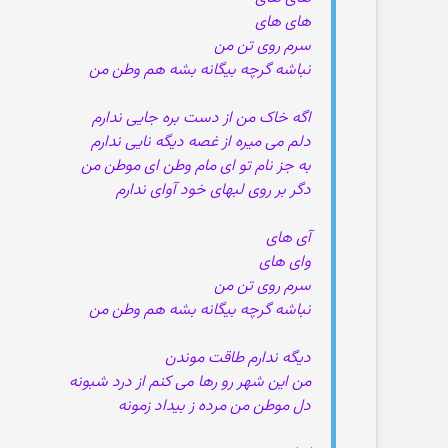
های های
سرم روی تن من
نباشه گرچه بیگانه بشه هم وطن من
اگه خاک من از دست بره جایی ندارم
دلم می میره از غصه دیگه نایی ندارم
به جز نام تو ای مام وطن ای موطن من
دگر بر روی لبهای خود آوای ندارم
آی های
وای های
سرم روی تن من
نباشه گرچه بیگانه بشه هم وطن من
دیگه ندارم طاقت موندن
من این شهر رو رها می کنم از درد شبونه
دل موطن من مرده ز بیداد زمونه