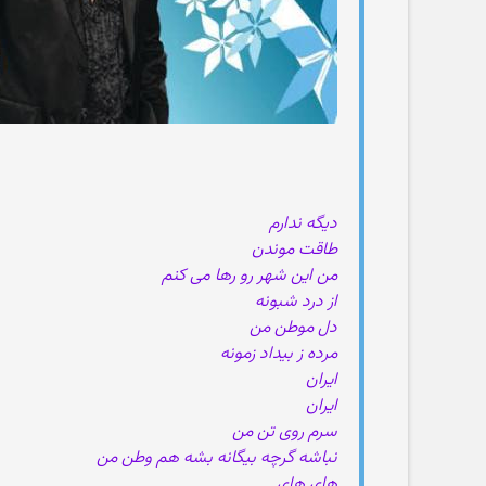
دیگه ندارم
طاقت موندن
من این شهر رو رها می کنم
از درد شبونه
دل موطن من
مرده ز بیداد زمونه
ایران
ایران
سرم روی تن من
نباشه گرچه بیگانه بشه هم وطن من
های های