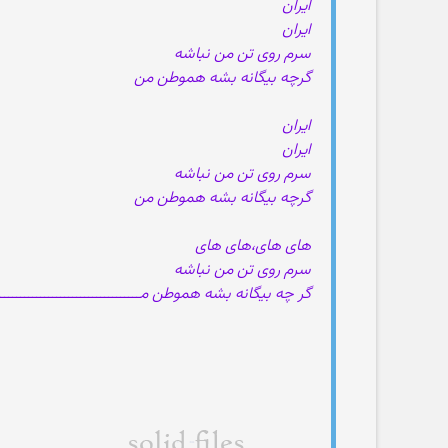
ایران
ایران
سرم روی تن من نباشه
گرچه بیگانه بشه هموطن من
ایران
ایران
سرم روی تن من نباشه
گرچه بیگانه بشه هموطن من
های های،های های
سرم روی تن من نباشه
گر چه بیگانه بشه هموطن مـــــــــــــــــــــــــــــــــــ