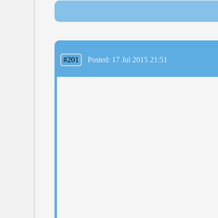
#201
Posted: 17 Jul 2015 21:51