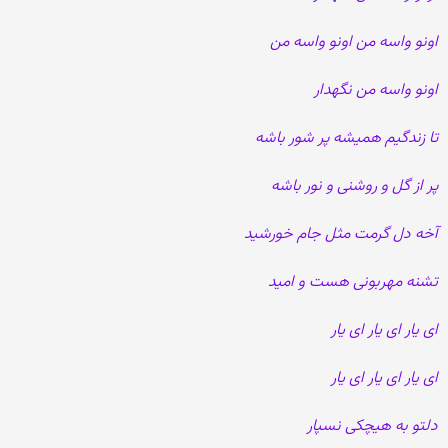
اونو واسه من اونو واسه من
اونو واسه من نگهدار
تا زندگیم همیشه پر شور باشه
پر از گل و روشنی و نور باشه
آخه دل گرمت مثل جام خورشید
تشنه مهربونی هست و امید
ای یار ای یار ای یار
ای یار ای یار ای یار
دلتو به هیچکی نسپار