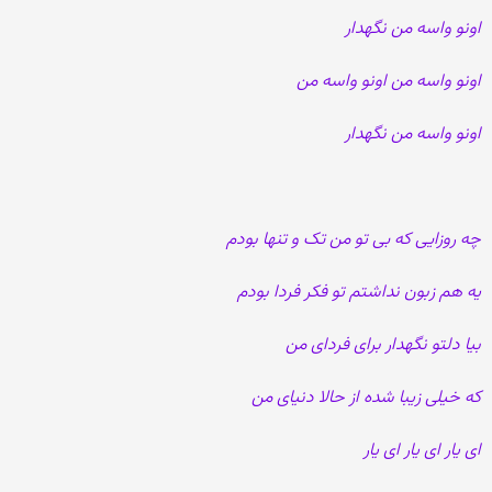
اونو واسه من نگهدار
اونو واسه من اونو واسه من
اونو واسه من نگهدار
چه روزایی که بی تو من تک و تنها بودم
یه هم زبون نداشتم تو فکر فردا بودم
بیا دلتو نگهدار برای فردای من
که خیلی زیبا شده از حالا دنیای من
ای یار ای یار ای یار