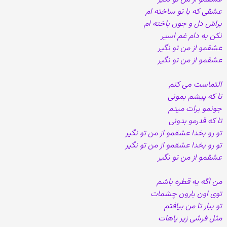
عشقی که با تو ساخته ام
براش دل و جون باخته ام
نکن به دام غم اسیر
عشقمو از من تو نگیر
عشقمو از من تو نگیر
التماست می کنم
تا که پیشم بمونی
جونمو برات میدم
تا که قدرمو بدونی
تو رو بخدا عشقمو از من تو نگیر
تو رو بخدا عشقمو از من تو نگیر
عشقمو از من تو نگیر
من اگه یه قطره باشم
توی اون بارون چشمات
تو ببار تا من بیافتم
مثل فرشی زیر پاهات