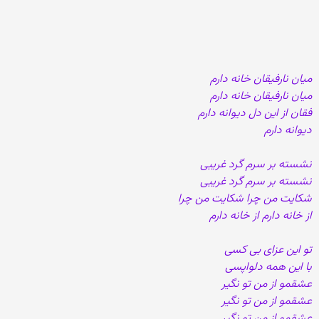
میان نارفیقان خانه دارم
میان نارفیقان خانه دارم
فقان از این دل دیوانه دارم
دیوانه دارم
نشسته بر سرم گرد غریبی
نشسته بر سرم گرد غریبی
شکایت من چرا شکایت من چرا
از خانه دارم از خانه دارم
تو این عزای بی کسی
با این همه دلواپسی
عشقمو از من تو نگیر
عشقمو از من تو نگیر
عشقمو از من تو نگیر