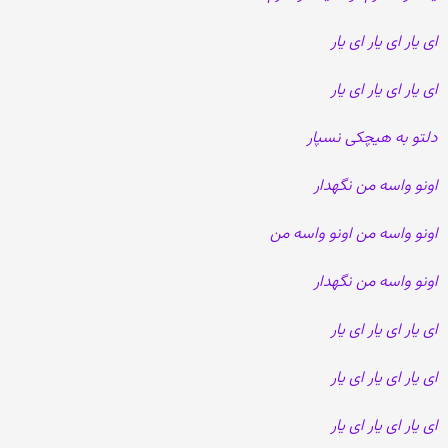
ای یار ای یار ای یار
ای یار ای یار ای یار
دلتو به هیچکی نسپار
اونو واسه من نگهدار
اونو واسه من اونو واسه من
اونو واسه من نگهدار
ای یار ای یار ای یار
ای یار ای یار ای یار
ای یار ای یار ای یار