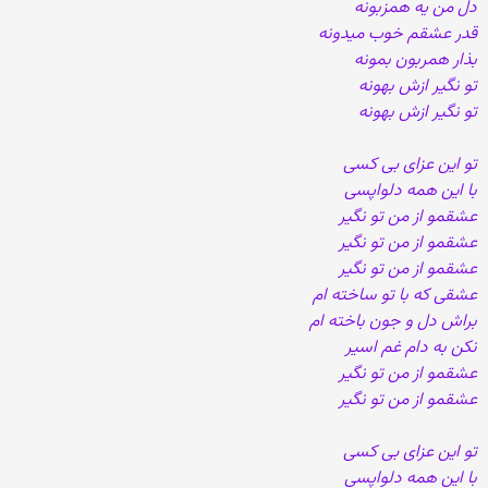
دل من یه همزبونه
قدر عشقم خوب میدونه
بذار همربون بمونه
تو نگیر ازش بهونه
تو نگیر ازش بهونه
تو این عزای بی کسی
با این همه دلواپسی
عشقمو از من تو نگیر
عشقمو از من تو نگیر
عشقمو از من تو نگیر
عشقی که با تو ساخته ام
براش دل و جون باخته ام
نکن به دام غم اسیر
عشقمو از من تو نگیر
عشقمو از من تو نگیر
تو این عزای بی کسی
با این همه دلواپسی