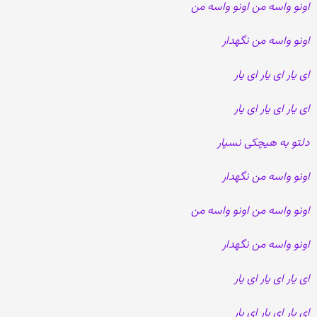
اونو واسه من اونو واسه من
اونو واسه من نگهدار
ای یار ای یار ای یار
ای یار ای یار ای یار
دلتو به هیچکی نسپار
اونو واسه من نگهدار
اونو واسه من اونو واسه من
اونو واسه من نگهدار
ای یار ای یار ای یار
ای یار ای یار ای یار