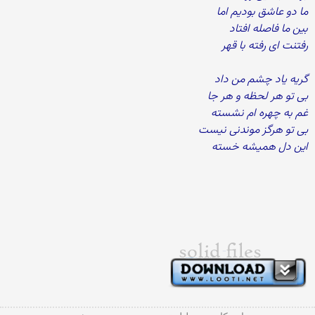
ما دو عاشق بودیم اما
بین ما فاصله افتاد
رفتنت ای رفته با قهر
گریه یاد چشم من داد
بی تو هر لحظه و هر جا
غم به چهره ام نشسته
بی تو هرگز موندنی نیست
این دل همیشه خسته