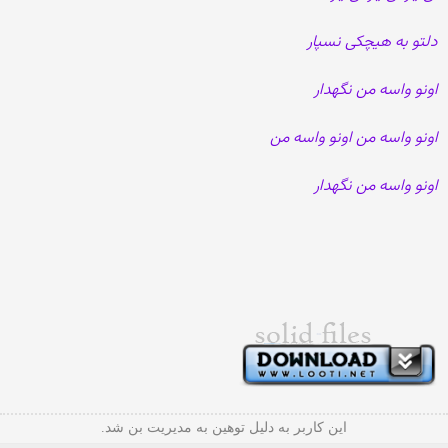
دلتو به هیچکی نسپار
اونو واسه من نگهدار
اونو واسه من اونو واسه من
اونو واسه من نگهدار
این کاربر به دلیل توهین به مدیریت بن شد.