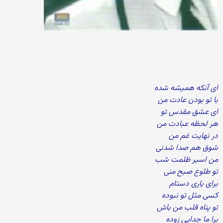
ای آنکه همیشه شده
با تو بودن عادت من
ای عشق مقدس تو
هر لحظه عبادت من
در نهایت غم من
شوق هم صدا شدنی
من اسیر ظلمت شب
تو طلوع صبح منی
برای یاری دستام
کسی مثل تو نبوده
تو پناه قلب من باش
برا ما جدایی زوده