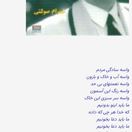
واسه سادگی مردم
واسه آب و خاک و بارون
واسه نعمتهای بی حد
واسه رنگ این آسمون
واسه سر سبزی این خاک
ما باید اینو بدونیم
که خدا هر چی که داده
ما باید دعا بخونیم
ما باید دعا بخونیم