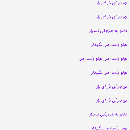
ای یار ای یار ای یار
ای یار ای یار ای یار
دلتو به هیچکی نسپار
اونو واسه من نگهدار
اونو واسه من اونو واسه من
اونو واسه من نگهدار
ای یار ای یار ای یار
ای یار ای یار ای یار
دلتو به هیچکی نسپار
اونو واسه من نگهدار