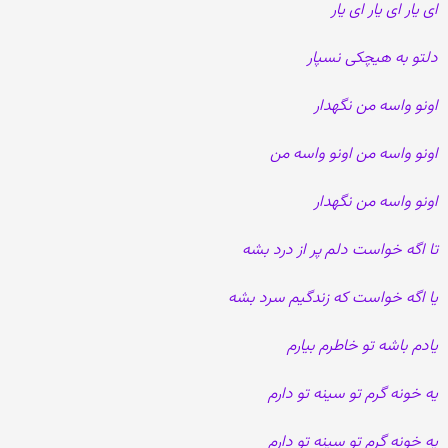
ای یار ای یار ای یار
دلتو به هیچکی نسپار
اونو واسه من نگهدار
اونو واسه من اونو واسه من
اونو واسه من نگهدار
تا اگه خواست دلم پر از درد بشه
یا اگه خواست که زندگیم سرد بشه
یادم باشه تو خاطرم بیارم
یه خونه گرم تو سینه تو دارم
یه خونه گرم تو سینه تو دارم