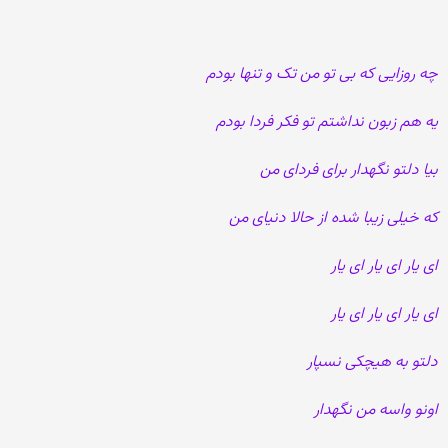
چه روزایی که بی تو من تک و تنها بودم
یه هم زبون نداشتم تو فکر فردا بودم
بیا دلتو نگهدار برای فردای من
که خیلی زیبا شده از حالا دنیای من
ای یار ای یار ای یار
ای یار ای یار ای یار
دلتو به هیچکی نسپار
اونو واسه من نگهدار