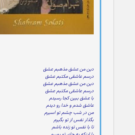
دین من عشق مذهبم عشق
درسم عاشقی مکتبم عشق
دین من عشق مذهبم عشق
درسم عاشقی مکتبم عشق
با عشق ببین کجا رسیدم
عاشق شدم و خدا رو دیدم
من در شب چشم تو اسیرم
بگذار نفس از تو بگیرم
تا با نفس تو زنده باشم
یا اینکه به جای تو بمیرم