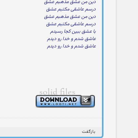
دین من عشق مذهبم عشق
درسم عاشقی مکتبم عشق
دین من عشق مذهبم عشق
درسم عاشقی مکتبم عشق
با عشق ببین کجا رسیدم
عاشق شدم و خدا رو دیدم
عاشق شدم و خدا رو دیدم
بازگفت