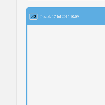
#62
Posted: 17 Jul 2015 10:09