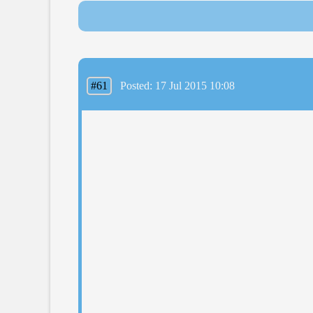
#61
Posted: 17 Jul 2015 10:08