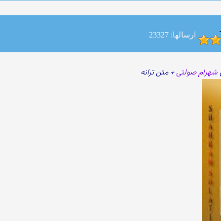
ارسالها: 23327
شهرام صولتی
+ متن ترانه