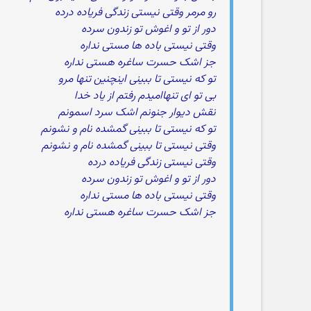
رو مرمر وقتی نیستی زندگی فریاده درده
دور از تو و اغوش تو زندون سرده
وقتی نیستی باده ها مستی نداره
جز اشک حسرت ساغره هستی نداره
تو که نیستی تا ببینی اینچنین تنها مرو
بی تو ای تنهاامیدم رفتم از یاد خدا
نقش دیوار جنونم اشک سرد اسمونم
تو که نیستی تا ببینی گمشده نام و نشونم
وقتی نیستی تا ببینی گمشده نام و نشونم
وقتی نیستی زندگی فریاده درده
دور از تو و اغوش تو زندون سرده
وقتی نیستی باده ها مستی نداره
جز اشک حسرت ساغره هستی نداره