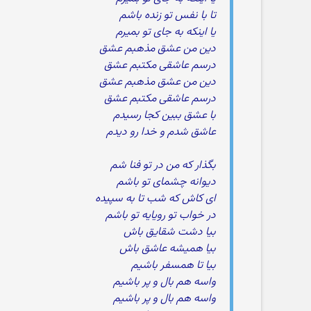
تا با نفس تو زنده باشم
یا اینکه به جای تو بمیرم
دین من عشق مذهبم عشق
درسم عاشقی مکتبم عشق
دین من عشق مذهبم عشق
درسم عاشقی مکتبم عشق
با عشق ببین کجا رسیدم
عاشق شدم و خدا رو دیدم
بگذار که من در تو فنا شم
دیوانه چشمای تو باشم
ای کاش که شب تا به سپیده
در خواب تو رویایه تو باشم
بیا دشت شقایق باش
بیا همیشه عاشق باش
بیا تا همسفر باشیم
واسه هم بال و پر باشیم
واسه هم بال و پر باشیم