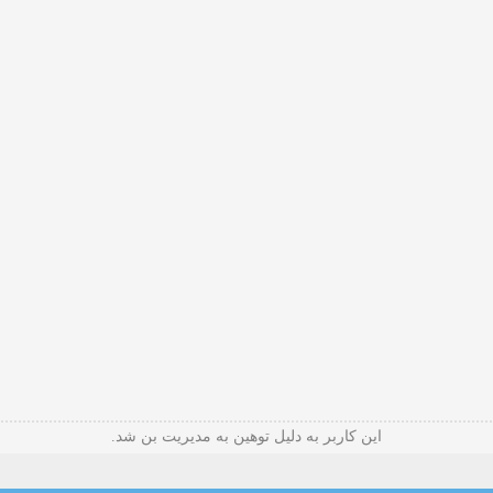
این کاربر به دلیل توهین به مدیریت بن شد.