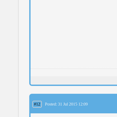
#12
Posted: 31 Jul 2015 12:09