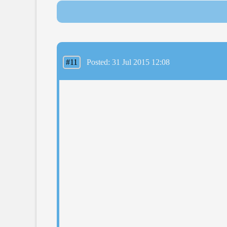
#11
Posted: 31 Jul 2015 12:08