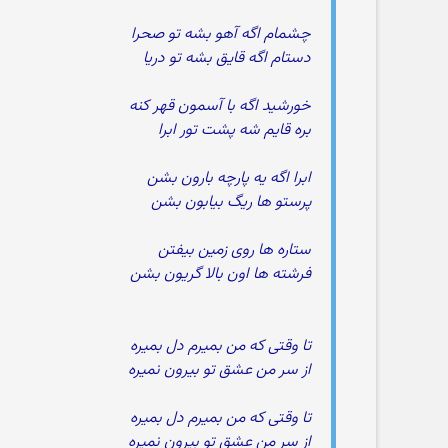
چشمام اگه آهو بشه تو صحرا
دستام اگه قایق بشه تو دریا
خورشید اگه با آسمون قهر کنه
بره قایم شه پشت تور ابرا
ابرا اگه یه پارچه بارون بشن
پرستو ها ریگ بیابون بشن
ستاره ها روی زمین بیفتن
فرشته ها اون بالا گریون بشن
تا وقتی که من بمیرم دل بمیره
از سر من عشق تو بیرون نمیره
تا وقتی که من بمیرم دل بمیره
از سر من عشق تو بیرون نمیره