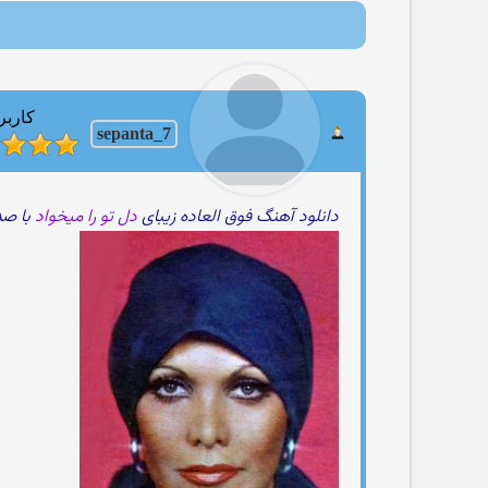
کاربر
sepanta_7
دانلود آهنگ فوق العاده زیبای
دل تو را میخواد
با ص