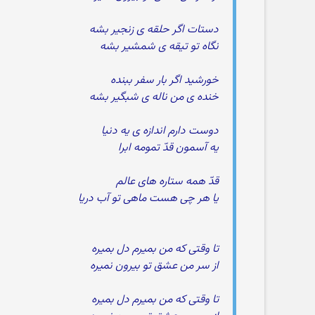
دستات اگر حلقه ی زنجیر بشه
نگاه تو تیقه ی شمشیر بشه
خورشید اگر بار سفر ببنده
خنده ی من ناله ی شبگیر بشه
دوست دارم اندازه ی یه دنیا
یه آسمون قدّ تمومه ابرا
قدّ همه ستاره های عالم
یا هر چی هست ماهی تو آب دریا
تا وقتی که من بمیرم دل بمیره
از سر من عشق تو بیرون نمیره
تا وقتی که من بمیرم دل بمیره