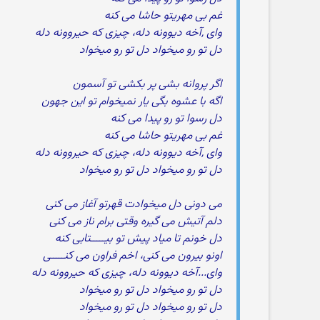
غم بی مهریتو حاشا می کنه
وای ,آخه دیوونه دله، چیزی که حیروونه دله
دل تو رو میخواد دل تو رو میخواد
اگر پروانه بشی پر بکشی تو آسمون
اگه با عشوه بگی یار نمیخوام تو این جهون
دل رسوا تو رو پیدا می کنه
غم بی مهریتو حاشا می کنه
وای ,آخه دیوونه دله، چیزی که حیروونه دله
دل تو رو میخواد دل تو رو میخواد
می دونی دل میخوادت قهرتو آغاز می کنی
دلم آتیش می گیره وقتی برام ناز می کنی
دل خونم تا میاد پیش تو بیـــــتابی کنه
اونو بیرون می کنی، اخم فراون می کنـــــی
وای...آخه دیوونه دله، چیزی که حیروونه دله
دل تو رو میخواد دل تو رو میخواد
دل تو رو میخواد دل تو رو میخواد