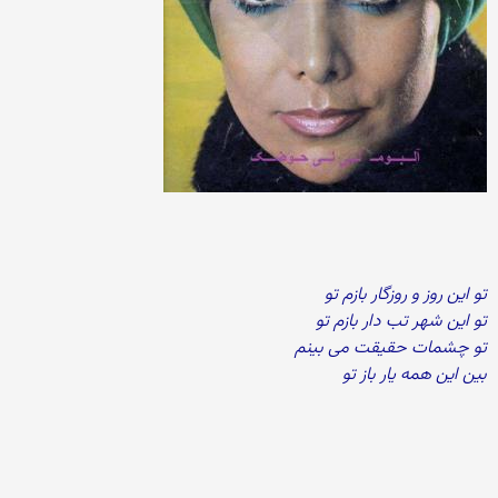
تو این روز و روزگار بازم تو
تو این شهر تب دار بازم تو
تو چشمات حقیقت می بینم
بین این همه یار باز تو