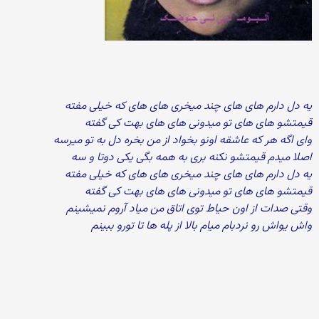
یه دل دارم های های چند میخری های های که خیلی مفته
قیمتشو های های تو میدونی های های بهت کی گفته
وای اگه هر که عاشقه اونو بخواد از من بخره دل به تو میرسه
اصلا میدم قیمتشو نکنه بری به همه بگی یکی دوتا و سه
یه دل دارم های های چند میخری های های که خیلی مفته
قیمتشو های های تو میدونی های های بهت کی گفته
وقتی صدات از اون حیاط توی اتاق من میاد آروم نمیشینم
واش یواش رو نردبام میام بالا از پله ها تا تورو ببینم