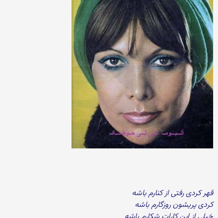
قهر کردی رفتی از کنارم باشه
کردی پریشون روزگارم باشه
خیلی از این کارات شکارم باشه