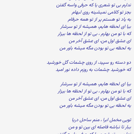
ندارم بی تو شعری یا که حرفی واسه گفتن
بجز تو کلامی نمیشینه روی لبهام
به یاد تو هستم پر از تو همه حرفام
بیا ای لحظه هایم، همیشه از تو سرشار
که با تو من بهارم ، بی تو از لحظه ها بیزار
ای عشق اول من، ای عشق آخر من
یه لحظه بی تو بودن مگه میشه باور من
دو دسته رو سپید، از روی چشمات گل خورشید
که خورشید چشمات به روزم داده نور امید
بیا ای لحظه هایم، همیشه از تو سرشار
که با تو من بهارم ، بی تو از لحظه ها بیزار
ای عشق اول من، ای عشق آخر من
یه لحظه بی تو بودن مگه میشه باور من
تویی مخمل ابرا ، منم ساحل دریا
ببار تا نباشه فاصله ای بین تو و من