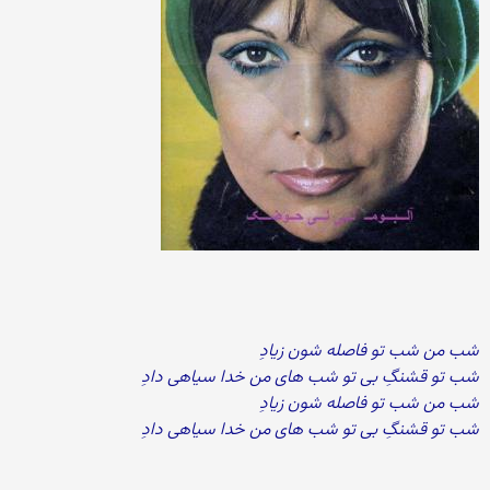
شب من شب تو فاصله شون زیادِ
شب تو قشنگِ بی تو شب های من خدا سیاهی دادِ
شب من شب تو فاصله شون زیادِ
شب تو قشنگِ بی تو شب های من خدا سیاهی دادِ