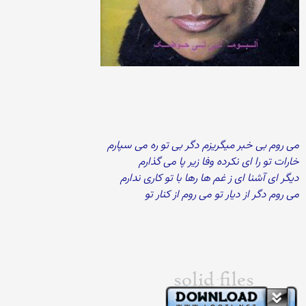
می روم بی خبر میگریزم دگر بی تو ره می سپارم
خارات تو را ای نکرده وفا زیر پا می گذارم
دیگر ای آشنا ای ز غم ها رها با تو کاری ندارم
می روم دگر از دیار تو می روم از کنار تو