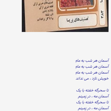
آسمان هر شب به ماهِ
آسمان هر شب به ماهِ
آسمان هر شب به ماهِ
خویش نازد ، می نداند
تا سحرگه خفته با یک
آسمان مه ، در زمینم
تا سحرگه خفته با یک
آسمان مه ، در زمینم