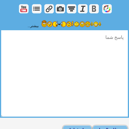
بیشتر...