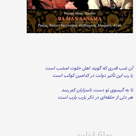
آن شب قدری که گویند اهل خلوت امشب است
یا رب این تأثیر دولت در کدامین کوکب است
تا به گیسوی تو دست ناسزایان کم رسد
هر دلی از حلقه‌ای در ذکر یارب یارب است