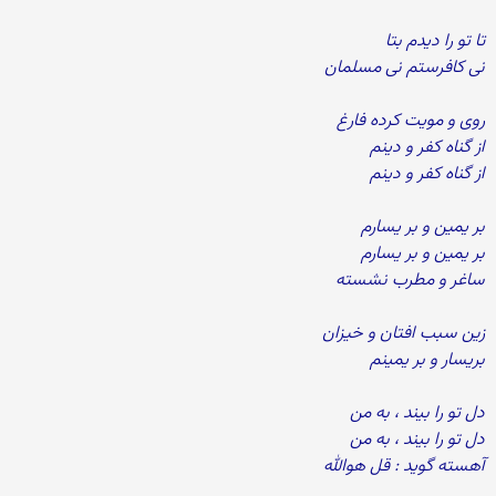
تا تو را دیدم بتا
نی کافرستم نی مسلمان
روی و مویت کرده فارغ
از گناه کفر و دینم
از گناه کفر و دینم
بر یمین و بر یسارم
بر یمین و بر یسارم
ساغر و مطرب نشسته
زین سبب افتان و خیزان
بریسار و بر یمینم
دل تو را بیند ، به من
دل تو را بیند ، به من
آهسته گوید : قل هوالله