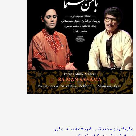
مکن ای دوست مکن - این همه بیداد مکن