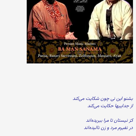
بشنو این نی چون شکایت می‌کند
از جداییها حکایت می‌کند
کز نیستان تا مرا ببریده‌اند
در نفیرم مرد و زن نالیده‌اند