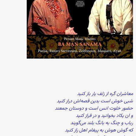
معاشران گره از زلف یار باز کنید
شبی خوش است بدین قصه‌اش دراز کنید
حضور خلوت انس است و دوستان جمعند
و ان یکاد بخوانید و در فراز کنید
رباب و چنگ به بانگ بلند می‌گویند
که گوش هوش به پیغام اهل راز کنید