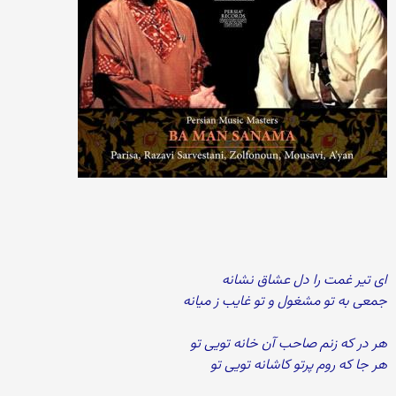
ای تیر غمت را دل عشاق نشانه
جمعی به تو مشغول و تو غایب ز میانه
هر در که زنم صاحب آن خانه تویی تو
هر جا که روم پرتو کاشانه تویی تو