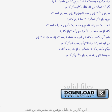
به جان دوست که غم پرده بر شما ندرد
گر اعتماد بر الطاف کارساز کنید
میان عاشق و معشوق فرق بسیار است
چو یار ناز نماید شما نیاز کنید
نخست موعظه پیر صحبت این حرف است
که از مصاحب ناجنس احتراز کنید
هر آن کسی که در این حلقه نیست زنده به عشق
بر او نمرده به فتوای من نماز کنید
وگر طلب کند انعامی از شما حافظ
حوالتش به لب یار دلنواز کنید
این کاربر به دلیل توهین به مدیریت بن شد.