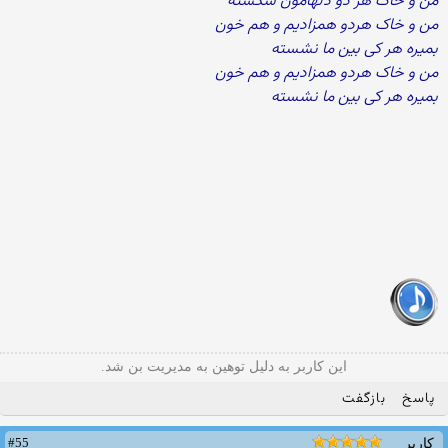
من و خاک هر دو دلهامون شکسته
من و خاک هردو همزادیم و هم خون
بمیره هر کی بین ما نشسته
من و خاک هردو همزادیم و هم خون
بمیره هر کی بین ما نشسته
این کاربر به دلیل توهین به مدیریت بن شد.
پاسخ
بازگفت
#55
کاربر