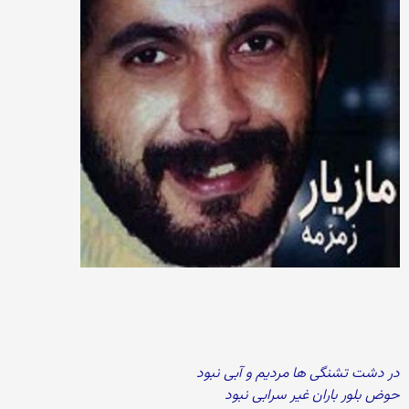
در دشت تشنگی ها مردیم و آبی نبود
حوض بلور باران غیر سرابی نبود