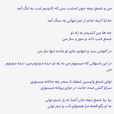
من و شمع نیمه جون امشب بس که نالیدیم شب به تنگ آمد
خدایا آئینه جانم از غم تنهائی به سنگ آمد
چه ها من کشیدم به راه تو
شمع شب داند و سوز و ساز من
در آغوش سرد و تنهایم جای تو مانده تنها نیاز من
در این شبهائی که میسوزم من به راه تو دیده میدوزم من، دیده میدوزم
من
توای شمع واپسین شعله تا سحر چه جانانه میسوزی
سراپا آتش شده جانت در عزای پروانه میسوزی
بیا بیا شمع نیمه جان آشنا به راز شبم توئی
به او بگو قصه مرا همنوای تاب و تبم توئی