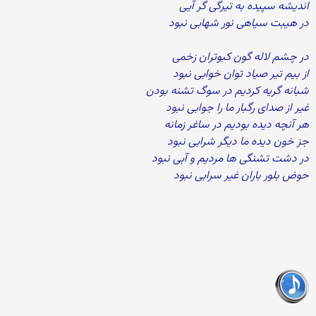
اندیشه سپیده به تیرگی گر آیی
در هیبت سیاهی نور شهابی نبود
در چشم لاله گون کبوتران زخمی
از بیم تیر صیاد توان خوابی نبود
شبانه گریه کردیم در سوگ تشنه بودن
غیر از صدای رگبار ما را جوابی نبود
هر آنچه دیده بودیم در ساغر زمانه
جز خون دیده ما دیگر شرابی نبود
در دشت تشنگی ها مردیم و آبی نبود
حوض بلور باران غیر سرابی نبود