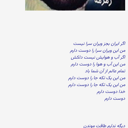
اگر ایران بجز ویران سرا نیست
من این ویران سرا را دوست دارم
اگر آب و هوایش نیست دلکش
من این آب و هوا را دوست دارم
تمام عالم از آن شما باد
من این یک تکه جا را دوست دارم
من این یک تکه جا را دوست دارم
خدا دوست دارم
دوست دارم
دیگه ندارم طاقت موندن