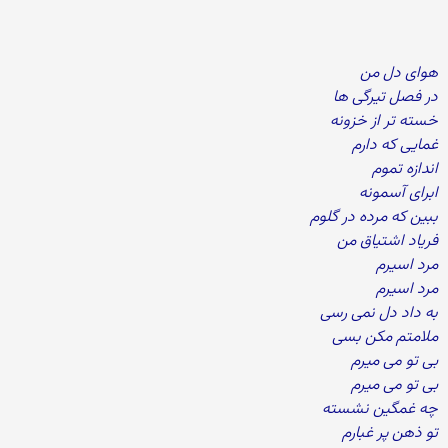
هوای دل من
در فصل تیرگی ها
خسته تر از خزونه
غمایی که دارم
اندازه تموم
ابرای آسمونه
ببین که مرده در گلوم
فریاد اشتیاق من
مرد اسیرم
مرد اسیرم
به داد دل نمی رسی
ملامتم مکن بسی
بی تو می میرم
بی تو می میرم
چه غمگین نشسته
تو ذهن پر غبارم