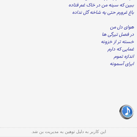
ببین که سینه من در خاک غم فتاده
باغ غرورم حتی یه شاخه گل نداده
هوای دل من
در فصل تیرگی ها
خسته تر از خزونه
غمایی که دارم
اندازه تموم
ابرای آسمونه
این کاربر به دلیل توهین به مدیریت بن شد.