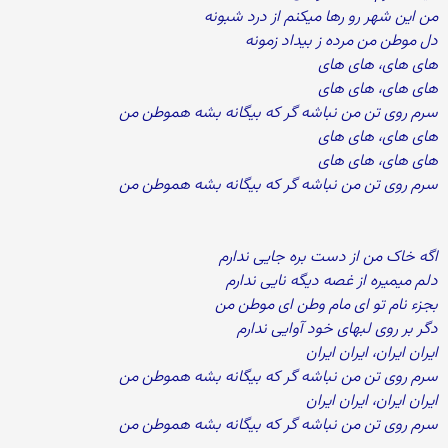
من این شهر رو رها میکنم از درد شبونه
دل موطن من مرده ز بیداد زمونه
های های، های های
های های، های های
سرم روی تن من نباشه گر که بیگانه بشه هموطن من
های های، های های
های های، های های
سرم روی تن من نباشه گر که بیگانه بشه هموطن من
اگه خاک من از دست بره جایی ندارم
دلم میمیره از غصه دیگه نایی ندارم
بجزء نام تو ای مام وطن ای موطن من
دگر بر روی لبهای خود آوایی ندارم
ایران ایران، ایران ایران
سرم روی تن من نباشه گر که بیگانه بشه هموطن من
ایران ایران، ایران ایران
سرم روی تن من نباشه گر که بیگانه بشه هموطن من