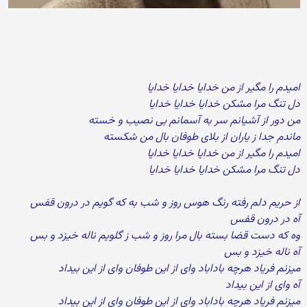
امیدم را مگیر از من خدایا خدایا خدایا
دل تنگ مرا مشکن خدایا خدایا خدایا
من دور از آشیانم سر به آسمانم بی نصیب و خسته
ماندم جدا ز یاران از بلای طوفان بال من شکسته
امیدم را مگیر از من خدایا خدایا خدایا
دل تنگ مرا مشکن خدایا خدایا خدایا
از حریم دلم رفته رنگ هوس روز و شب به که گویم در درون قفس
آه در درون قفس
وه که دست قضا بسته بال مرا روز و شب ز گلویم ناله خیزد و بس
آه ناله خیزد و بس
میزنم فریاد هرچه باداباد وای از این طوفان وای از این بیداد
آه وای از این بیداد
میزنم فریاد هرچه باداباد وای از این طوفان وای از این بیداد