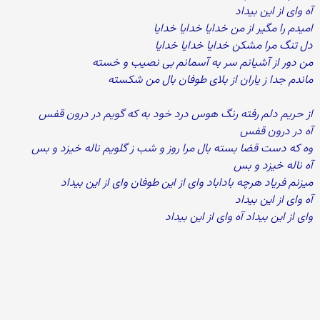
آه وای از این بیداد
امیدم را مگیر از من خدایا خدایا خدایا
دل تنگ مرا مشکن خدایا خدایا خدایا
من دور از آشیانم سر به آسمانم بی نصیب و خسته
ماندم جدا ز یاران از بلای طوفان بال من شکسته
از حریم دلم رفته رنگ هوس درد خود به که گویم در درون قفس
آه در درون قفس
وه که دست قضا بسته بال مرا روز و شب ز گلویم ناله خیزد و بس
آه ناله خیزد و بس
میزنم فریاد هرچه باداباد وای از این طوفان وای از این بیداد
آه وای از این بیداد
وای از این بیداد آه وای از این بیداد