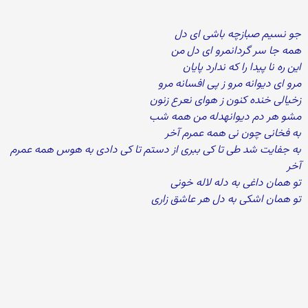
جو نسیم صبازچه باشی ای دل
همه جا سر گردانمرو ای دل من
این ره نا پیدا را که ندارد پایان
مرو ای دیوانه مرو ز پی افسانه مرو
زخیالی خنده کنون ز هوای نعرع زنون
مشو هر دم دیوانهدله من همه شب
به فخانی چون نی همه عمرم آخر
به جفایت شد طی تا کی ببری از دستم تا کی دادی به هوس همه عمرم
آخر
تو همان داغی به دله لاله خونی
تو همان اشکی به دل هر عاشق زاری