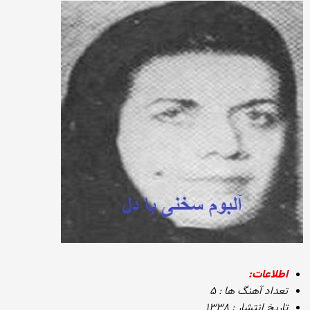
اطلاعات:
تعداد آهنگ ها : ۵
تاریخ انتشار : ۱۳۳۸