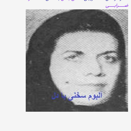
ضـــــرابـــــی