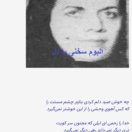
چه خوش صید دلم کردی بنازم چشم مستت را
که کس آهوی وحشی را از این خوشتر نمی‌گیرد
خدا را رحمی ای لیلی که مجنون سر کویت
دری دیگر نمی‌داند رهی دیگر نمی‌گیرد