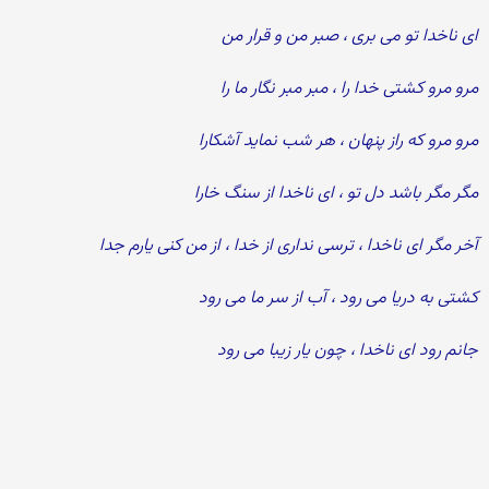
ای ناخدا تو می بری ، صبر من و قرار من
مرو مرو کشتی خدا را ، مبر مبر نگار ما را
مرو مرو که راز پنهان ، هر شب نماید آشکارا
مگر مگر باشد دل تو ، ای ناخدا از سنگ خارا
آخر مگر ای ناخدا ، ترسی نداری از خدا ، از من کنی یارم جدا
کشتی به دریا می رود ، آب از سر ما می رود
جانم رود ای ناخدا ، چون یار زیبا می رود