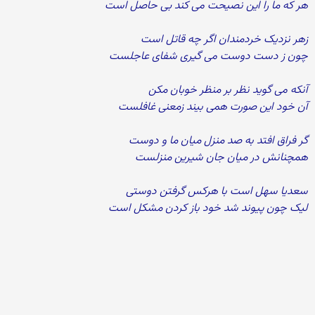
هر که ما را این نصیحت می کند بی حاصل است
زهر نزدیک خردمندان اگر چه قاتل است
چون ز دست دوست می گیری شفای عاجلست
آنکه می گوید نظر بر منظر خوبان مکن
آن خود این صورت همی بیند زمعنی غافلست
گر فراق افتد به صد منزل میان ما و دوست
همچنانش در میان جان شیرین منزلست
سعدیا سهل است با هرکس گرفتن دوستی
لیک چون پیوند شد خود باز کردن مشکل است