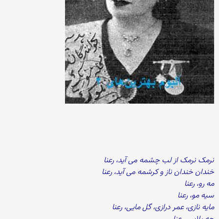
نرمک نرمک از لب چشمه می آید، رعنا
خندان خندان ناز و کرشمه می آید، رعنا
مه رو، رعنا
سیه مو، رعنا
مایه نازی، عمر درازی، گل مایی، رعنا