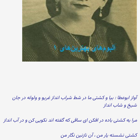
آواز ابوعطا : بیا و کشتی ما در شط شراب انداز غریو و ولوله در جان
شیخ و شاب انداز
مرا به کشتی باده در افکن ای ساقی که گفته اند نکویی کن و در آب انداز
کشتی نشسته یار من ، آن نازنین نگار من