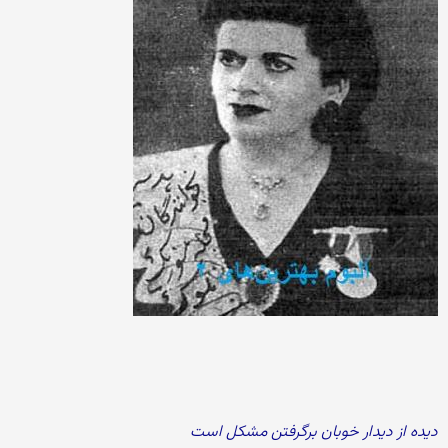
دیده از دیدار خوبان برگرفتن مشکل است