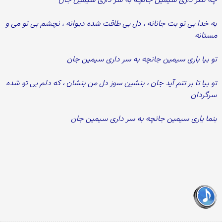
چه نظر داری سیمین جانچه به سر داری سیمین جان
به خدا بی تو بت جانانه ، دل بی طاقت شده دیوانه ، نچشم بی تو می و
مستانه
تو بیا باری سیمین جانچه به سر داری سیمین جان
تو بیا تا بر تنم آید جان ، بنشین سوز دل من بنشان ، که دلم بی تو شده
سرگردان
بنما یاری سیمین جانچه به سر داری سیمین جان