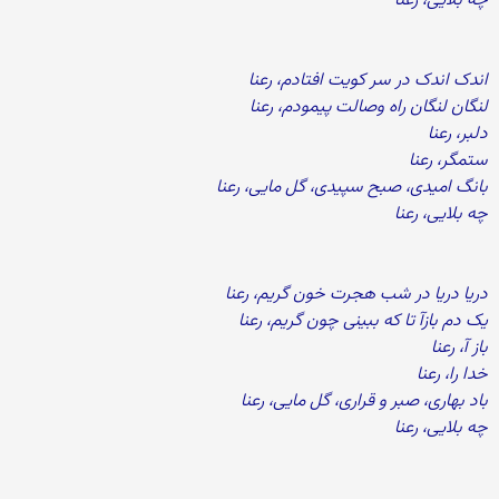
چه بلایی، رعنا
اندک اندک در سر کویت افتادم، رعنا
لنگان لنگان راه وصالت پیمودم، رعنا
دلبر، رعنا
ستمگر، رعنا
بانگ امیدی، صبح سپیدی، گل مایی، رعنا
چه بلایی، رعنا
دریا دریا در شب هجرت خون گریم، رعنا
یک دم بازآ تا که ببینی چون گریم، رعنا
باز آ، رعنا
خدا را، رعنا
باد بهاری، صبر و قراری، گل مایی، رعنا
چه بلایی، رعنا