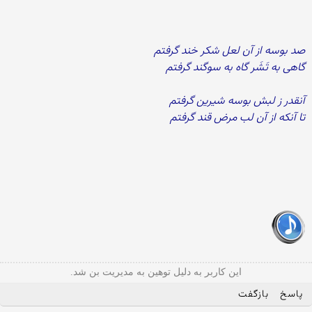
صد بوسه از آن لعل شکر خند گرفتم
گاهی به تَشَر گاه به سوگند گرفتم
آنقدر ز لبش بوسه شیرین گرفتم
تا آنکه از آن لب مرض قند گرفتم
این کاربر به دلیل توهین به مدیریت بن شد.
پاسخ
بازگفت