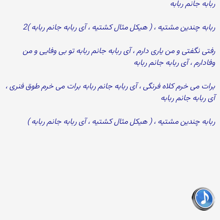
ربابه جانم ربابه
ربابه چندین مشتیه ، ( هیکل مثال کشتیه ، آی ربابه جانم ربابه )2
رفتی نگفتی و من یاری دارم ، آی ربابه جانم ربابه تو بی وفایی و من
وفادارم ، آی ربابه جانم ربابه
برات می خرم کلاه فرنگی ، آی ربابه جانم ربابه برات می خرم طوق فنری ،
آی ربابه جانم ربابه
ربابه چندین مشتیه ، ( هیکل مثال کشتیه ، آی ربابه جانم ربابه )