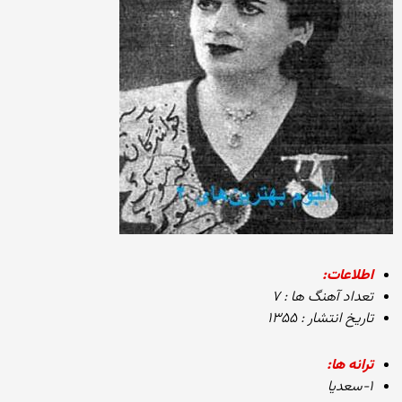
اطلاعات:
تعداد آهنگ ها : ۷
تاریخ انتشار : ۱۳۵۵
ترانه ها:
۱-سعدیا