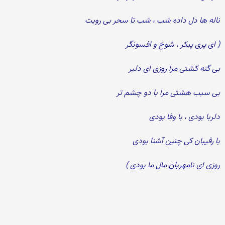
ناله ها دل داده شب ، شب تا سحر بی رویت
( ای پری پیکر ، شوخ و افسونگر
بی گنه کشتی مرا روزی ای دلبر
بی سبب هشتی مرا با دو چشم تر
دلربا بودی ، با وفا بودی
با رقیبان کی چنین آشنا بودی
روزی ای نامهربان مال ما بودی )