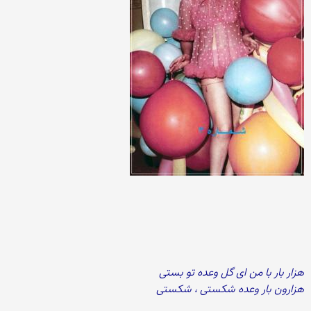
هزار بار با من ای گل وعده تو بستی
هزارون بار وعده شکستی ، شکستی