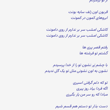
از تو برنگردم
قربون اون زلف سایه بونت
ابروهای کمون در کمونت
کاشکی امشب سر بر ندارم از روی دامونت
کاشکی امشب سر بر ندارم از روی دامونت
رفتم قصر پری ها
گشتم تو فرشته ها
با چشم پَر نشون تو را از خدا پرسیدم
نشون به اون نشونی مثل تو یک گل ندیدم
تو که دلم گرفتی اسیری
اگه فردا بیاد روز پیری
مبادا که رو سر من یار بگیری
دست بذار تو دستم هم قسم شیم