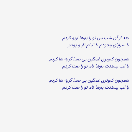
بعد از آن شب من تو را بارها آرزو کردم
با سراپای وجودم با تمام تار و پودم
همچون کبوتری غمگین بی صدا گریه ها کردم
با لب پسندت بارها نام تو را صدا کردم
همچون کبوتری غمگین بی صدا گریه ها کردم
با لب پسندت بارها نام تو را صدا کردم