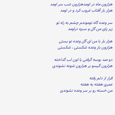
هزارون ماه در اومدهزارون شب سر اومد
هزار بار آفتاب غروب کرد و در اومد
سر وعده گاه توموندم چشم به راه تو
زیر پای من گل و سبزه دراومد
هزار بار با من ای گل وعده تو بستی
هزارون بار وعده شکستی ، شکستی
دو صد بوسه گرفتی با اون لب گداخته
هزارون گیسو بر هزارون شونه نشوندی
قرار از دلم رفته
عمری هفته به هفته
من خسته رو بر سر وعده نشوندی