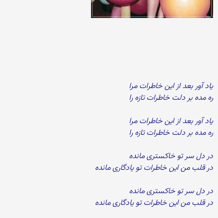
یاد آور بعد از این خاطرات مرا
ره مده بر دلت خاطرات تازه را
یاد آور بعد از این خاطرات مرا
ره مده بر دلت خاطرات تازه را
در دل سر تو خاکستری مانده
در قلب من این خاطرات تو یادگاری مانده
در دل سر تو خاکستری مانده
در قلب من این خاطرات تو یادگاری مانده