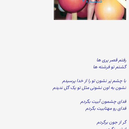
رفتم قصر پری ها
گشتم تو فرشته ها
با چشم پَر نشون تو را از خدا پرسیدم
نشون به اون نشونی مثل تو یک گل ندیدم
فدای چشمون آبیت بگردم
فدای رو مهتابیت بگردم
گر از جون برگردم