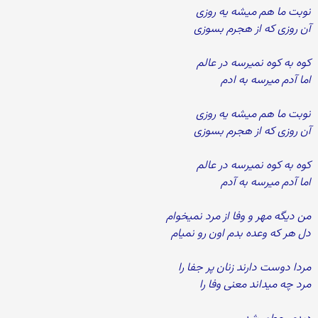
نوبت ما هم میشه یه روزی
آن روزی که از هجرم بسوزی
کوه به کوه نمیرسه در عالم
اما آدم میرسه به ادم
نوبت ما هم میشه یه روزی
آن روزی که از هجرم بسوزی
کوه به کوه نمیرسه در عالم
اما آدم میرسه به آدم
من دیگه مهر و وفا از مرد نمیخوام
دل هر که وعده بدم اون رو نمیام
مردا دوست دارند زنان پر جفا را
مرد چه میداند معنی وفا را