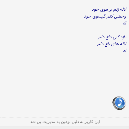
لاله زنم بر موی خود
وحشی کنم گیسوی خود
آه
تازه کنی داغ دلم
لاله های باغ دلم
آه
این کاربر به دلیل توهین به مدیریت بن شد.