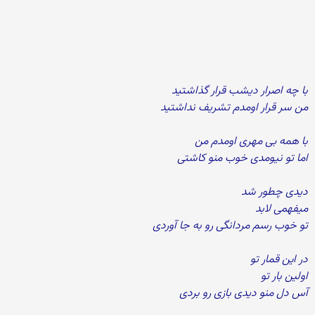
با چه اصرار دیشب قرار گذاشتید
من سر قرار اومدم تشریف نداشتید
با همه بی مهری اومدم من
اما تو نیومدی خوب منو کاشتی
دیدی چطور شد
میفهمی لابد
تو خوب رسم مردانگی رو به جا آوردی
در این قمار تو
اولین بار تو
آس دل منو دیدی بازی رو بردی