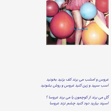
عروس و امشب می برند کف بزنید بخونید
اسب سپید و زین کنید عروس و روش بشونید
گل می برند از کوچمون یا می برند عروسا ؟
اسپند بیارید دود کنید چشم نزند عروسا