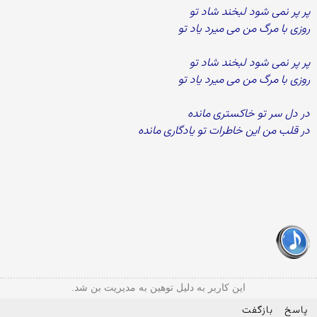
پر پر نمی شود لبخند شاد تو
روزی با مرگ من می میرد یاد تو
پر پر نمی شود لبخند شاد تو
روزی با مرگ من می میرد یاد تو
در دل سر تو خاکستری مانده
در قلب من این خاطرات تو یادگاری مانده
این کاربر به دلیل توهین به مدیریت بن شد.
پاسخ
بازگفت