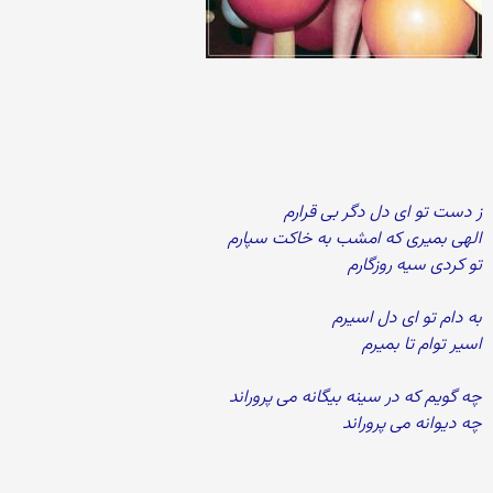
ز دست تو ای دل دگر بی قرارم
الهی بمیری که امشب به خاکت سپارم
تو کردی سیه روزگارم
به دام تو ای دل اسیرم
اسیر توام تا بمیرم
چه گویم که در سینه بیگانه می پروراند
چه دیوانه می پروراند