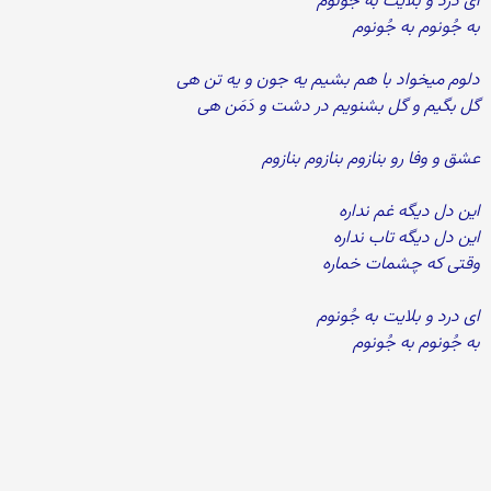
ای درد و بلایت به جُونوم
به جُونوم به جُونوم
دلوم میخواد با هم بشیم یه جون و یه تن هی
گل بگیم و گل بشنویم در دشت و دَمَن هی
عشق و وفا رو بنازوم بنازوم بنازوم
این دل دیگه غم نداره
این دل دیگه تاب نداره
وقتی که چشمات خماره
ای درد و بلایت به جُونوم
به جُونوم به جُونوم