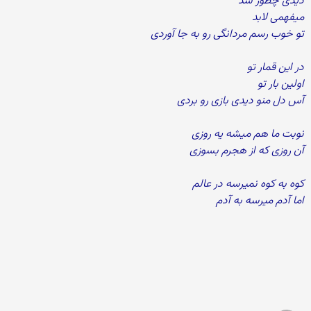
دیدی چطور شد
میفهمی لابد
تو خوب رسم مردانگی رو به جا آوردی
در این قمار تو
اولین بار تو
آس دل منو دیدی بازی رو بردی
نوبت ما هم میشه یه روزی
آن روزی که از هجرم بسوزی
کوه به کوه نمیرسه در عالم
اما آدم میرسه به آدم