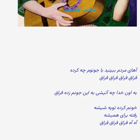
آهای مردم ببینید با جونوم چه کرده
فراق فراق فراق فراق
به اون خدا چه آتیشی به این جونم زده فراق
خونم کرده تویه شیشه
رفته برای همیشه
آه آه فراق فراق فراق