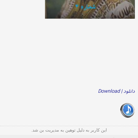
دانلود | Download
این کاربر به دلیل توهین به مدیریت بن شد.