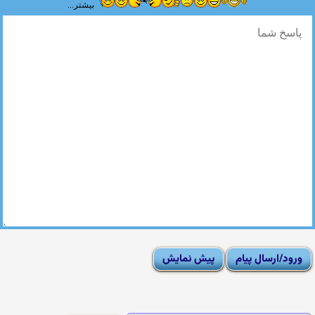
بیشتر...