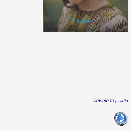
دانلود | Download