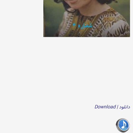
دانلود | Download