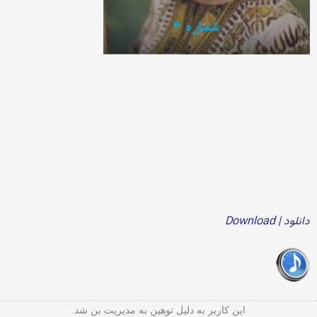
دانلود | Download
این کاربر به دلیل توهین به مدیریت بن شد.