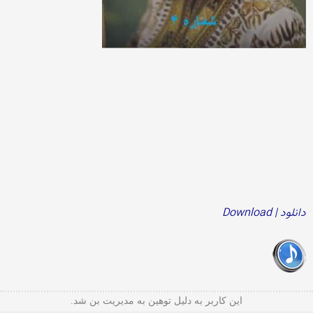
دانلود | Download
این کاربر به دلیل توهین به مدیریت بن شد.