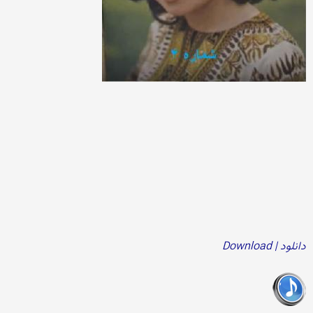
دانلود | Download