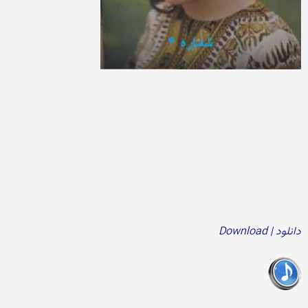
دانلود | Download