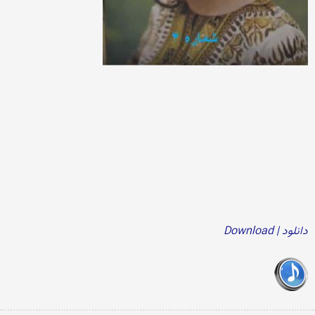
دانلود | Download