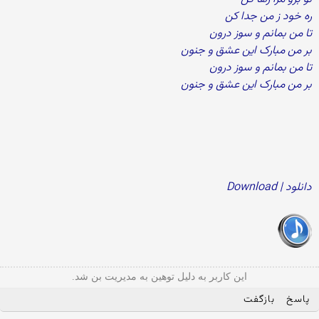
ره خود ز من جدا کن
تا من بمانم و سوز درون
بر من مبارک این عشق و جنون
تا من بمانم و سوز درون
بر من مبارک این عشق و جنون
دانلود | Download
این کاربر به دلیل توهین به مدیریت بن شد.
پاسخ
بازگفت