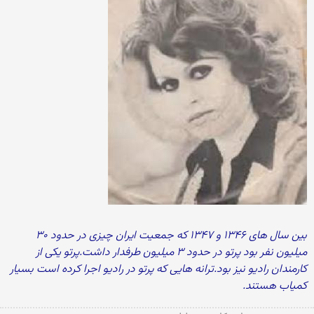
بین سال های ۱۳۴۶ و ۱۳۴۷ که جمعیت ایران چیزی در حدود ۳۰
میلیون نفر بود پرتو در حدود ۳ میلیون طرفدار داشت.پرتو یکی از
کارمندان رادیو نیز بود.ترانه هایی که پرتو در رادیو اجرا کرده است بسیار
کمیاب هستند.