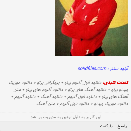
آپلود سنتر : solidfiles.com
کلمات کلیدی:
دانلود فول آلبوم پرتو + بیوگرافی پرتو + دانلود موزیک
ویدئو پرتو + دانلود آهنگ های پرتو + دانلود آلبوم های پرتو + متن
آهنگ های پرتو + دانلود فول آلبوم + دانلود آهنگ + دانلود آلبوم +
دانلود موزیک ویدئو + دانلود فول آلبوم + متن آهنگ
این کاربر به دلیل توهین به مدیریت بن شد.
پاسخ
بازگفت