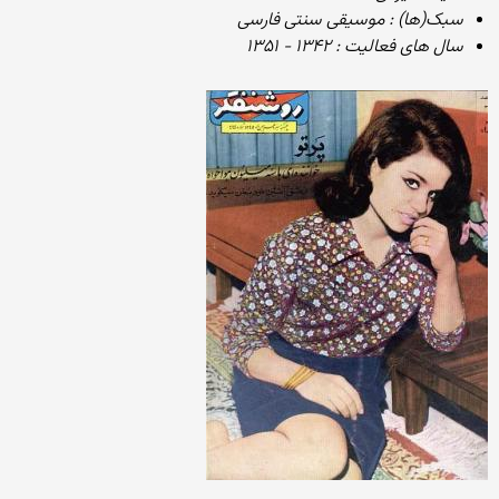
سبک‌(ها) : موسیقی سنتی فارسی
سال های فعالیت : ۱۳۴۲ - ۱۳۵۱