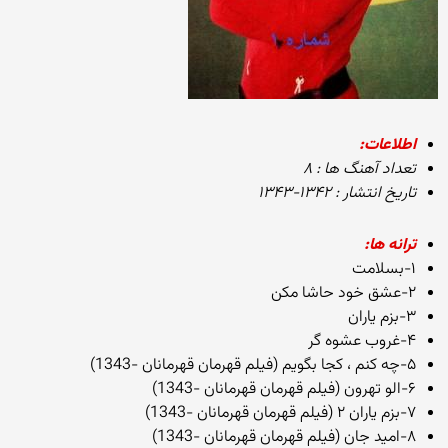
اطلاعات:
تعداد آهنگ ها : ۸
تاریخ انتشار : ۱۳۴۲-۱۳۴۳
ترانه ها:
۱-بسلامت
۲-عشق خود حاشا مکن
۳-بزم یاران
۴-غروب عشوه گر
۵-چه کنم ، کجا بگویم (فیلم قهرمان قهرمانان -1343)
۶-الو تهرون (فیلم قهرمان قهرمانان -1343)
۷-بزم یاران ۲ (فیلم قهرمان قهرمانان -1343)
۸-امید جان (فیلم قهرمان قهرمانان -1343)