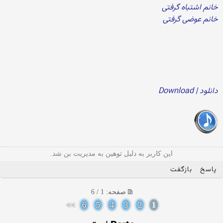
خانم اشتباه گرفتی
خانم عوضی گرفتی
دانلود | Download
این کاربر به دلیل توهین به مدیریت بن شد.
پاسخ
بازگفت
صفحه: 1 / 6
>>
6
5
4
3
2
1