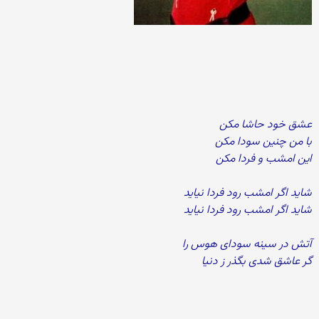
عشق خود حاشا مکن
با من چنین سودا مکن
این امشب و فردا مکن
شاید اگر امشب رود فردا نیاید
شاید اگر امشب رود فردا نیاید
آتش در سینه سودای هوس را
گر عاشق شدی بگذر ز دنیا