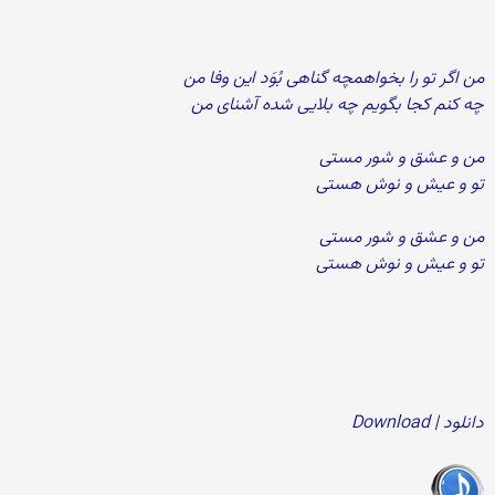
من اگر تو را بخواهمچه گناهی بُوَد این وفا من
چه کنم کجا بگویم چه بلایی شده آشنای من
من و عشق و شور مستی
تو و عیش و نوش هستی
من و عشق و شور مستی
تو و عیش و نوش هستی
دانلود | Download