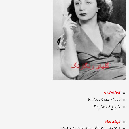
اطلاعات:
تعداد آهنگ ها : ۲
تاریخ انتشار : ؟
ترانه ها: