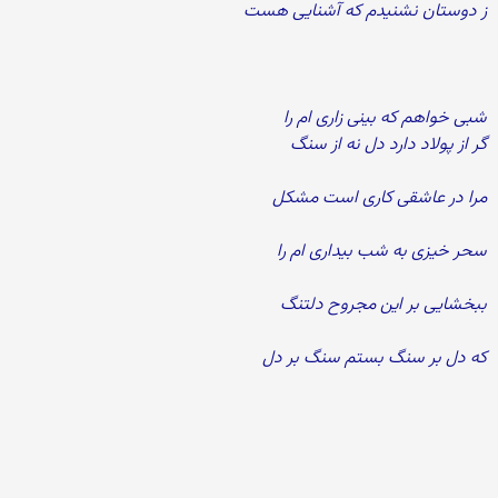
ز دوستان نشنیدم كه آشنایی هست
شبی خواهم كه بینی زاری ام را
گر از پولاد دارد دل نه از سنگ
مرا در عاشقی كاری است مشكل
سحر خیزی به شب بیداری ام را
ببخشایی بر این مجروح دلتنگ
كه دل بر سنگ بستم سنگ بر دل