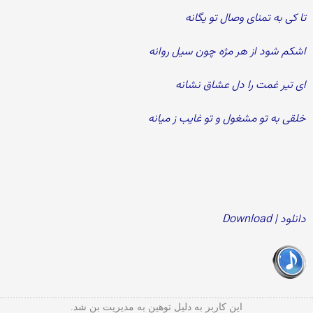
تا كی به تمنای وصال تو یگانه
اشکم شود از هر مژه چون سیل روانه
ای تیر غمت را دل عشاق نشانه
خلقی به تو مشغول و تو غایب ز میانه
دانلود | Download
این کاربر به دلیل توهین به مدیریت بن شد.