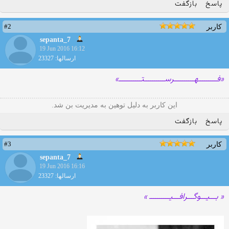
پاسخ
بازگفت
#2
کاربر
sepanta_7
19 Jun 2016 16:12
ارسالها: 23327
«فـــــــــهــــــــــرســــــــــتـــــــــــ»
این کاربر به دلیل توهین به مدیریت بن شد.
پاسخ
بازگفت
#3
کاربر
sepanta_7
19 Jun 2016 16:16
ارسالها: 23327
« بـــیـــوگـــرافـــیــــــــــ »