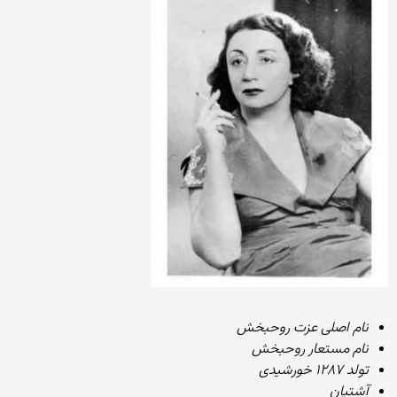
نام اصلی عزت روحبخش
نام مستعار روحبخش
تولد ۱۲۸۷ خورشیدی
آشتیان