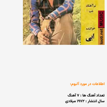
اطلاعات در مورد آلبوم:
تعداد آهنگ ها : ۷ آهنگ
سال انتشار : ۱۹۷۲ میلادی