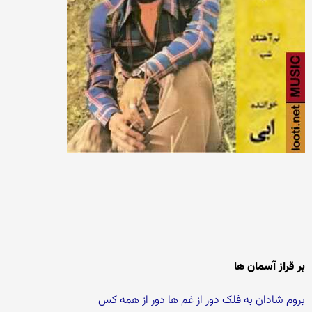
بر قراز آسمان ها
بروم شادان به فلک دور از غم ها دور از همه کس