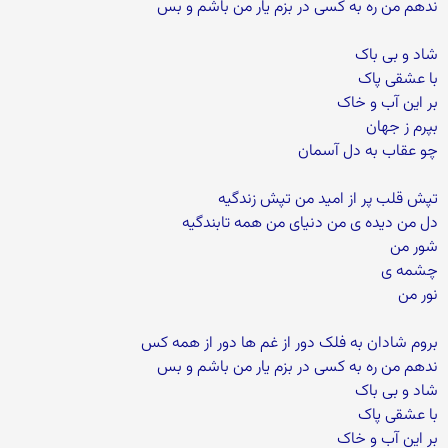
ندهم من ره به کسی در بزم یار من باشم و بس
شاد و بی باک
با عشقی پاک
بر این آب و خاک
بپرم ز جهان
چو عقاب به دل آسمان
تپش قلب پر از امید من تپش زندگیه
دل من دیده ی من دنیای من همه تابندگیه
شور من
چشمه ی
نور من
بروم شادان به فلک دور از غم ها دور از همه کس
ندهم من ره به کسی در بزم یار من باشم و بس
شاد و بی باک
با عشقی پاک
بر این آب و خاک