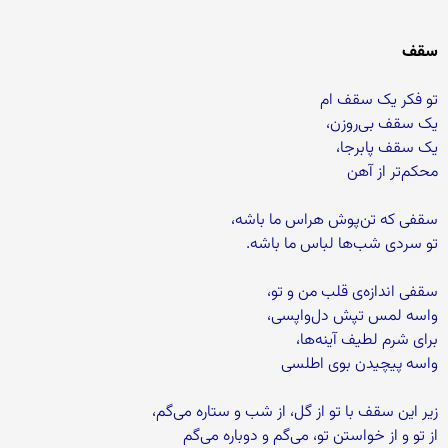
سقف
تو فکر یک سقف ام
یک سقف بی‌روزن،
یک سقف پابرجا،
محکم‌تر از آهن
سقفی که تن‌پوش هراس ما باشه،
تو سردی شب‌ها لباس ما باشه.
سقفی اندازه‌ی قلب من و تو،
واسه لمس تپش دل‌واپسی،
برای شرم لطیف آینه‌ها،
واسه پیچیدن بوی اطلسی
زیر این سقف با تو از گل، از شب و ستاره می‌گم،
از تو و از خواستن تو، می‌گم و دوباره می‌گم