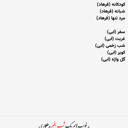
کودکانه (فرهاد)
شبانه (فرهاد)
مرد تنها (فرهاد)
سفر (ابی)
غربت (ابی)
شب زخمی (ابی)
کویر (ابی)
گل واژه (ابی)