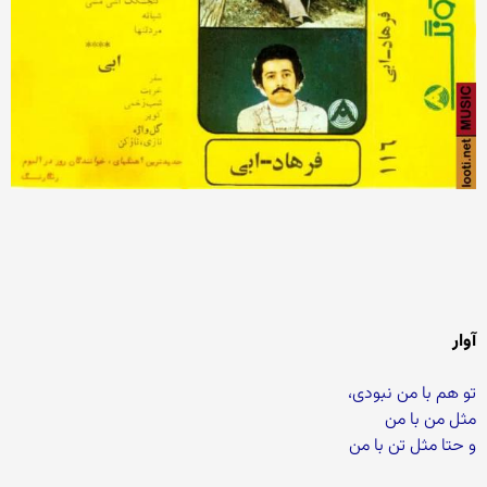
آوار
تو هم با من نبودی،
مثل من با من
و حتا مثل تن با من