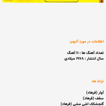
اطلاعات در مورد آلبوم:
تعداد آهنگ ها : ۱۱ آهنگ
سال انتشار : ۱۹۷۸ میلادی
ترانه ها:
آوار (فرهاد)
سقف (فرهاد)
گنجشکک اشی مشی (فرهاد)