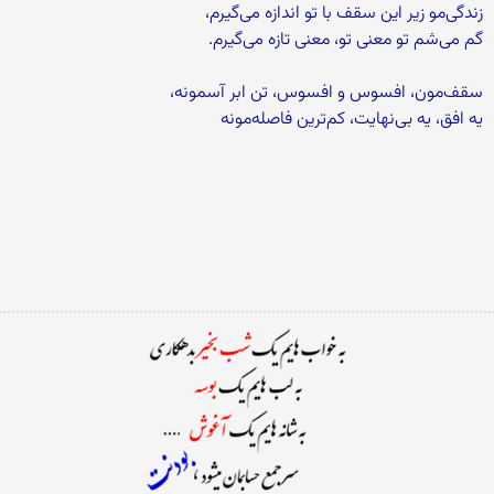
زندگی‌مو زیر این سقف با تو اندازه می‌گیرم،
گم می‌شم تو معنی تو، معنی تازه می‌گیرم.
سقف‌مون، افسوس و افسوس، تن ابر آسمونه،
یه افق، یه بی‌نهایت، کم‌ترین فاصله‌مونه