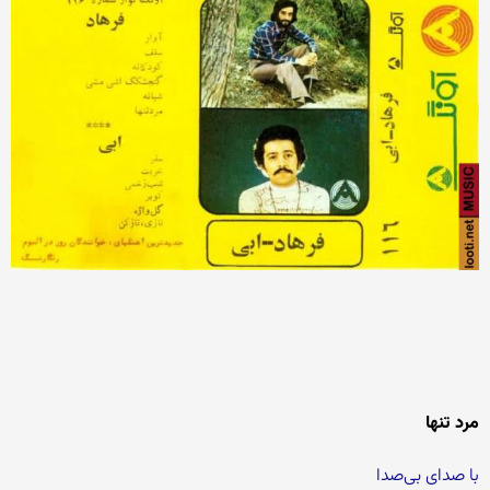
مرد تنها
با صدای بی‌صدا