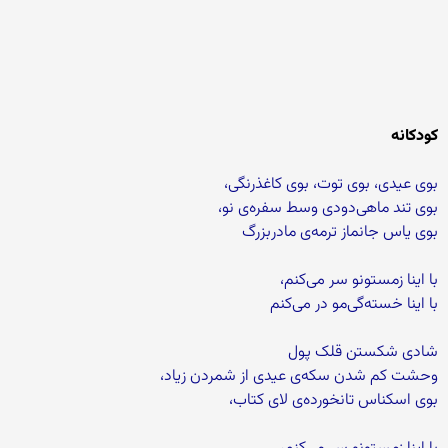
کودکانه
بوی عیدی، بوی توت، بوی کاغذرنگی،
بوی تند ماهی‌دودی وسط سفره‌ی نو،
بوی یاس جانماز ترمه‌ی مادربزرگ
با اینا زمستونو سر می‌کنم،
با اینا خسته‌گی‌مو در می‌کنم
شادی شکستن قلک پول
وحشت کم شدن سکه‌ی عیدی از شمردن زیاد،
بوی اسکناس تانخورده‌ی لای کتاب،