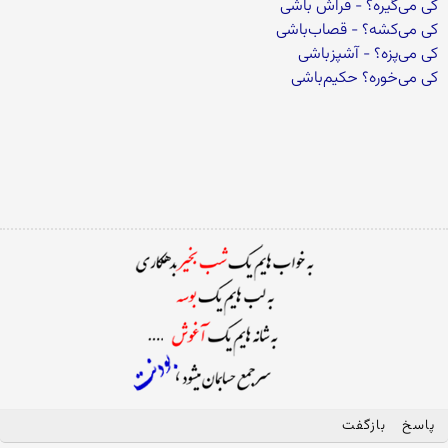
کی می‌گیره؟ - فراش باشی
کی می‌کشه؟ - قصاب‌باشی
کی می‌پزه؟ - آشپزباشی
کی می‌خوره؟ حکیم‌باشی
پاسخ
بازگفت