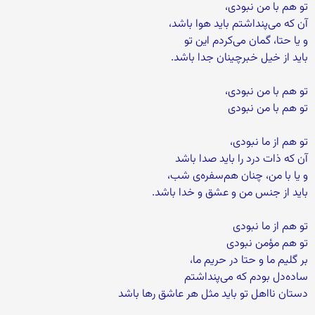
تو هم با من نبودی،
آن که می‌پنداشتم باید هوا باشد،
و یا حتا، گمان می‌کردم این تو
باید از خیل خبرچینان جدا باشد.
تو هم با من نبودی،
تو هم با من نبودی
تو هم از ما نبودی،
آن که ذات درد را باید صدا باشد
و یا با من، چنان هم‌سفره‌ی شب،
باید از جنس من و عشق و خدا باشد.
تو هم از ما نبودی
تو هم مؤمن نبودی
بر گلیم ما و حتا در حریم ما،
ساده‌دل بودم که می‌پنداشتم
دستان نااهل تو باید مثل هر عاشق رها باشد