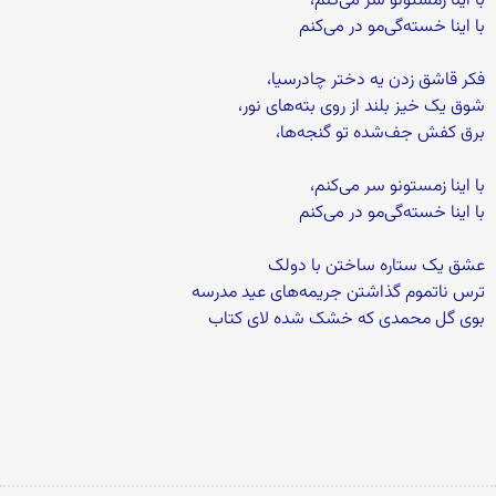
با اینا زمستونو سر می‌کنم،
با اینا خسته‌گی‌مو در می‌کنم
فکر قاشق زدن یه دختر چادرسیا،
شوق یک خیز بلند از روی بته‌های نور،
برق کفش جف‌شده تو گنجه‌ها،
با اینا زمستونو سر می‌کنم،
با اینا خسته‌گی‌مو در می‌کنم
عشق یک ستاره ساختن با دولک
ترس ناتموم گذاشتن جریمه‌های عید مدرسه
بوی گل محمدی که خشک شده لای کتاب