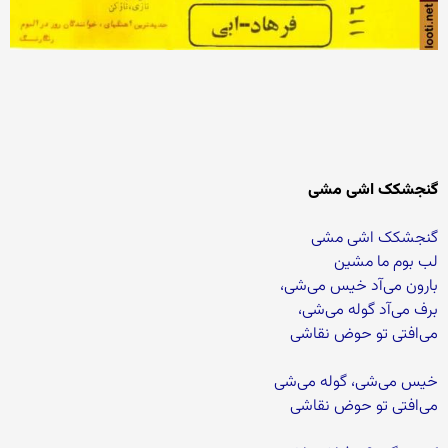
گنجشکک اشی مشی
گنجشکک اشی مشی
لب بوم ما مشین
بارون می‌آد خیس می‌شی،
برف می‌آد گوله می‌شی،
می‌افتی تو حوض نقاشی
خیس می‌شی، گوله می‌شی
می‌افتی تو حوض نقاشی