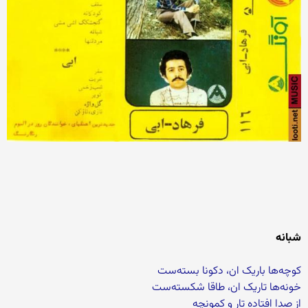
شبانه
کوچه‌ها باریک ان، دکونا بسته‌ست
خونه‌ها تاریک ان، طاقا شکسته‌ست
از صدا افتاده تار و کمونچه