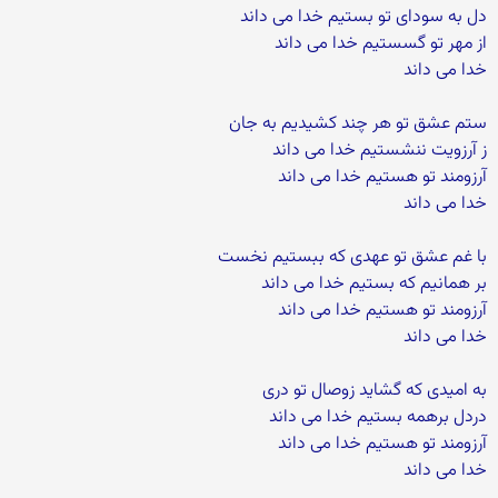
دل به سودای تو بستیم خدا می داند
از مهر تو گسستیم خدا می داند
خدا می داند
ستم عشق تو هر چند کشیدیم به جان
ز آرزویت ننشستیم خدا می داند
آرزومند تو هستیم خدا می داند
خدا می داند
با غم عشق تو عهدی که ببستیم نخست
بر همانیم که بستیم خدا می داند
آرزومند تو هستیم خدا می داند
خدا می داند
به امیدی که گشاید زوصال تو دری
دردل برهمه بستیم خدا می داند
آرزومند تو هستیم خدا می داند
خدا می داند