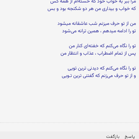
مرا ببر به خواب خود که خسته‌ام از همه کس
که خواب و بیداری من هر دو شکنجه بود و بس
من از تو حرف میزنم شب عاشقانه میشود
تو را ادامه میدهم ، همین ترانه می‌شود
تو را نگاه می‌کنم که خفته‌ای کنار من
پس از تمام اضطراب ، عذاب و انتظار من
تو را نگاه می‌کنم که دیدنی ترین تویی
و از تو حرف می‌زنم که گفتنی ترین تـویی
پاسخ
بازگفت