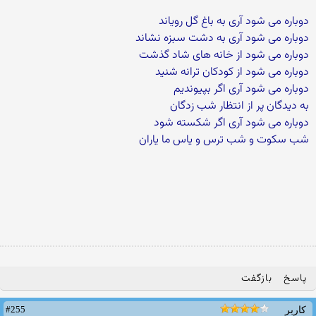
دوباره می شود آری به باغ گل رویاند
دوباره می شود آری به دشت سبزه نشاند
دوباره می شود از خانه های شاد گذشت
دوباره می شود از کودکان ترانه شنید
دوباره می شود آری اگر بپیوندیم
به دیدگان پر از انتظار شب زدگان
دوباره می شود آری اگر شکسته شود
شب سکوت و شب ترس و یاس ما یاران
پاسخ
بازگفت
#255
کاربر