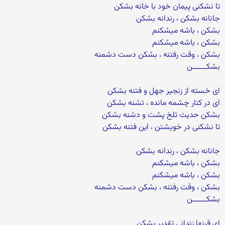
تا نشکنی پیمان خود با خانه بشکن
جانانه بشکن ، رندانه بشکن
بشکن ، باشه میشکنم
بشکن ، باشه میشکنم
بشکن ، وقت رفتنه ، بشکن دست دشمنه
بشکـــــــن
ای خسته از زنجیر جهل و فتنه بشکن
ای در کنار چشمه مانده ، تشنه بشکن
بشکن حدیث تلخ پشت و دشنه بشکن
تا نشکنی در خویشتن ، این فتنه بشکن
جانانه بشکن ، رندانه بشکن
بشکن ، باشه میشکنم
بشکن ، باشه میشکنم
بشکن ، وقت رفتنه ، بشکن دست دشمنه
بشکـــــــن
ای قرنها زندانی تقدیر بشکن