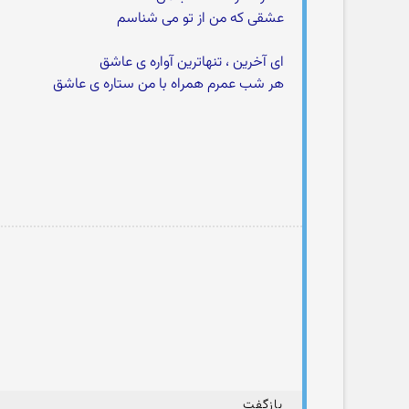
عشقی که من از تو می شناسم
ای آخرین ، تنهاترین آواره ی عاشق
هر شب عمرم همراه با من ستاره ی عاشق
بازگفت