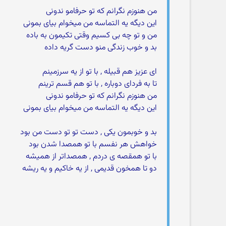
من هنوزم نگرانم که تو حرفامو ندونی
این دیگه یه التماسه من میخوام بیای بمونی
من و تو چه بی کسیم وقتی تکیمون به باده
بد و خوب زندگی منو دست گریه داده
ای عزیز هم قبیله , با تو از یه سرزمینم
تا به فردای دوباره , با تو هم قسم ترینم
من هنوزم نگرانم که تو حرفامو ندونی
این دیگه یه التماسه من میخوام بیای بمونی
بد و خوبمون یکی , دست تو تو دست من بود
خواهش هر نفسم با تو همصدا شدن بود
با تو همقصه ی دردم , همصداتر از همیشه
دو تا همخون قدیمی , از یه خاکیم و یه ریشه