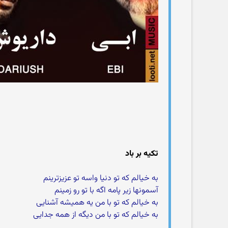
تکیه بر باد
به خیالم که تو دنیا واسه تو عزیزترینم
آسمونها زیر پامه اگه با تو رو زمینم
به خیالم که تو با من یه همیشه آشنایی
به خیالم که تو با من دیگه از همه جدایی