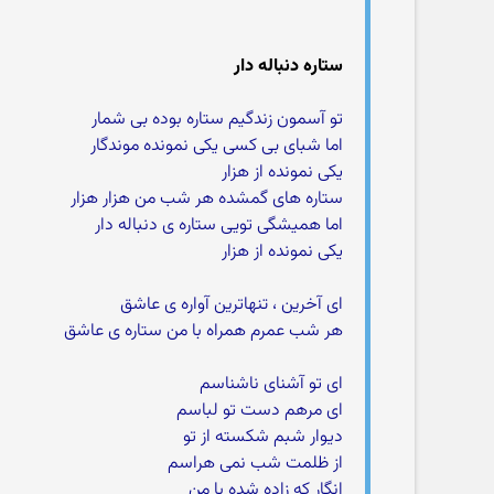
ستاره دنباله دار
تو آسمون زندگیم ستاره بوده بی شمار
اما شبای بی کسی یکی نمونده موندگار
یکی نمونده از هزار
ستاره های گمشده هر شب من هزار هزار
اما همیشگی تویی ستاره ی دنباله دار
یکی نمونده از هزار
ای آخرین ، تنهاترین آواره ی عاشق
هر شب عمرم همراه با من ستاره ی عاشق
ای تو آشنای ناشناسم
ای مرهم دست تو لباسم
دیوار شبم شکسته از تو
از ظلمت شب نمی هراسم
انگار که زاده شده با من