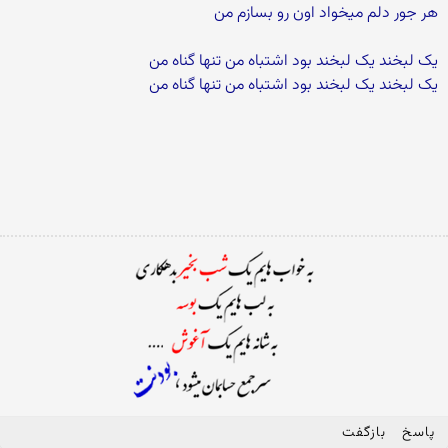
هر جور دلم میخواد اون رو بسازم من
یک لبخند یک لبخند بود اشتباه من تنها گناه من
یک لبخند یک لبخند بود اشتباه من تنها گناه من
پاسخ
بازگفت