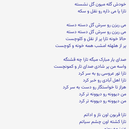
خودش گله میون گل نشسته
تارا پا می ذاره رو نقل و سکه
می ریزن رو سرش گل دسته دسته
می ریزن رو سرش گل دسته دسته
حالا خونه تارا پر از نقل و کلوچست
پر از هلهله امشب همه خونه و کوچست
صدای یار مبارک میگه تارا چه قشنگه
واسه من پر شادی صدای تار و کمونچست
تارا تور عروسی رو به سر کرد
تارا اهل آبادی رو خبر کرد
هزاز تا خواستگار رو دست به سر کرد
من دیوونه رو دیوونه تر کرد
من دیوونه رو دیوونه تر کرد
تارا قربون اون ناز و اداتم
تارا کشته اون چشم سیاتم
عزیز مهربونم