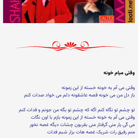
وقتی میام خونه
وقتی می آم به خونه خسته از این زمونه
باز دل من می خونه قصه عاشقونه دلم می خواد صدات کنم
تو چشم تو نگاه کنم اگه که چشم تو بگه من جونم و فدات کنم
وقتی می آم به خونه خسته از این زمونه بازم با اون نگات
می گی یار منی گرفتار منی بقربون چشات دیگه غصه نخور
منم رفیق رات شریک غصه هات بزار شبم فدات