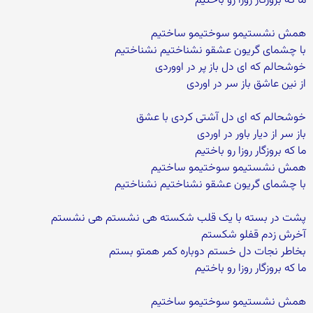
ما که بروزگار روزا رو باختیم
همش نشستیمو سوختیمو ساختیم
با چشمای گریون عشقو نشناختیم نشناختیم
خوشحالم که ای دل باز پر در اووردی
از نین عاشق باز سر در اوردی
خوشحالم که ای دل آشتی کردی با عشق
باز سر از دیار باور در اوردی
ما که بروزگار روزا رو باختیم
همش نشستیمو سوختیمو ساختیم
با چشمای گریون عشقو نشناختیم نشناختیم
پشت در بسته با یک قلب شکسته هی نشستم هی نشستم
آخرش زدم قفلو شکستم
بخاطر نجات دل خستم دوباره کمر همتو بستم
ما که بروزگار روزا رو باختیم
همش نشستیمو سوختیمو ساختیم