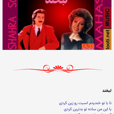
لبخند
تا با تو خندیدم اسبت رو زین کردی
با این من ساده تو بدترین کردی