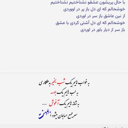
با حال پریشون عشقو نشناختیم نشناختیم
خوشحالم که ای دل باز پر در اووردی
از نین عاشق باز سر در اوردی
خوشحالم که ای دل آشتی کردی با عشق
باز سر از دیار باور در اوردی