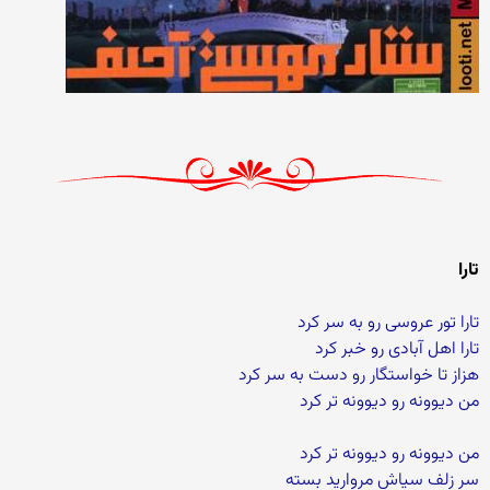
تارا
تارا تور عروسی رو به سر کرد
تارا اهل آبادی رو خبر کرد
هزاز تا خواستگار رو دست به سر کرد
من دیوونه رو دیوونه تر کرد
من دیوونه رو دیوونه تر کرد
سر زلف سیاش مروارید بسته