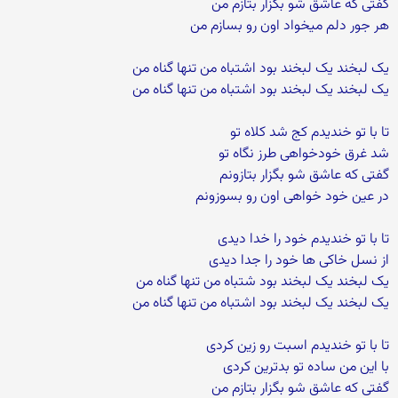
گفتی که عاشق شو بگزار بتازم من
هر جور دلم میخواد اون رو بسازم من
یک لبخند یک لبخند بود اشتباه من تنها گناه من
یک لبخند یک لبخند بود اشتباه من تنها گناه من
تا با تو خندیدم کج شد کلاه تو
شد غرق خودخواهی طرز نگاه تو
گفتی که عاشق شو بگزار بتازونم
در عین خود خواهی اون رو بسوزونم
تا با تو خندیدم خود را خدا دیدی
از نسل خاکی ها خود را جدا دیدی
یک لبخند یک لبخند بود شتباه من تنها گناه من
یک لبخند یک لبخند بود اشتباه من تنها گناه من
تا با تو خندیدم اسبت رو زین کردی
با این من ساده تو بدترین کردی
گفتی که عاشق شو بگزار بتازم من