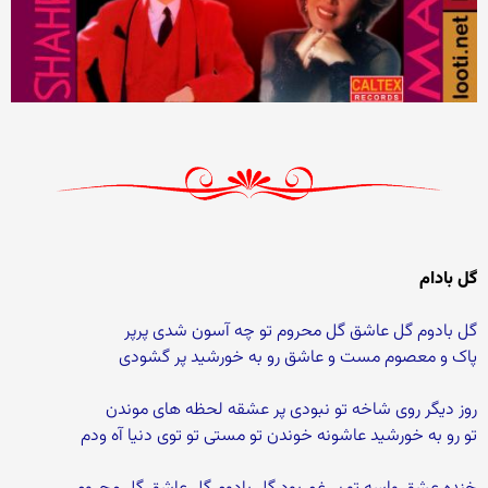
گل بادام
گل بادوم گل عاشق گل محروم تو چه آسون شدی پرپر
پاک و معصوم مست و عاشق رو به خورشید پر گشودی
روز دیگر روی شاخه تو نبودی پر عشقه لحظه های موندن
تو رو به خورشید عاشونه خوندن تو مستی تو توی دنیا آه ودم