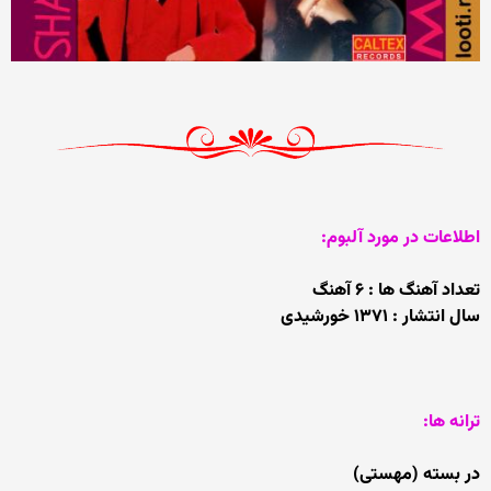
اطلاعات در مورد آلبوم:
تعداد آهنگ ها : ۶ آهنگ
سال انتشار : ۱۳۷۱ خورشیدی
ترانه ها:
در بسته (مهستی)