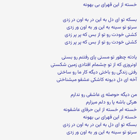
خسته از این قهرای بی بهونه
بسکه تو ای دل به این در به اون در زدی
سرتو تو سینه به این ور به اون ور زدی
کشتی خودت رو تو از بس که پر پر زدی
کشتی خودت رو تو از بس که پر پر زدی
یادته چطور تو مستی پای رفتنم رو بستی
اونروزی که از تو چشمام افتادی زمین شکستی
رفتی زندگی رو باختی دیگه کار ما رو ساختی
آخه ای دل دیونه کاشکی عشقو میشناختی
من دیگه حوصله ی عاشقی رو ندارم
هرکی باشه پا رو دلم میزارم
خسته ام خسته از این حرفای عاشقونه
خسته از این قهرای بی بهونه
بسکه تو ای دل به این در به اون در زدی
سرتو تو سینه به این ور به اون ور زدی