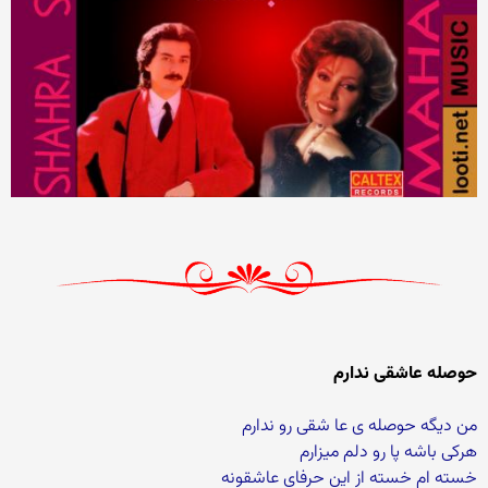
حوصله عاشقی ندارم
من دیگه حوصله ی عا شقی رو ندارم
هرکی باشه پا رو دلم میزارم
خسته ام خسته از این حرفای عاشقونه