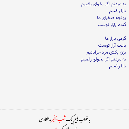
به مردنم اگر بخوای راضیم
بابا راضیم
یونجه صخرای ما
گندم بازار توست
گرمی بازار ما
باعث آزار توست
بزن بکش مرد خراباتیم
به مردنم اگر بخوای راضیم
بابا راضیم