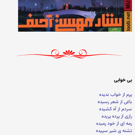
بی خوابی
پرم از خواب ندیده
باغی از شعر رسیده
سردم از آه کشیده
رازی از پرده پریده
رمه ای از خود رمیده
تشنه ی شیر سپیده