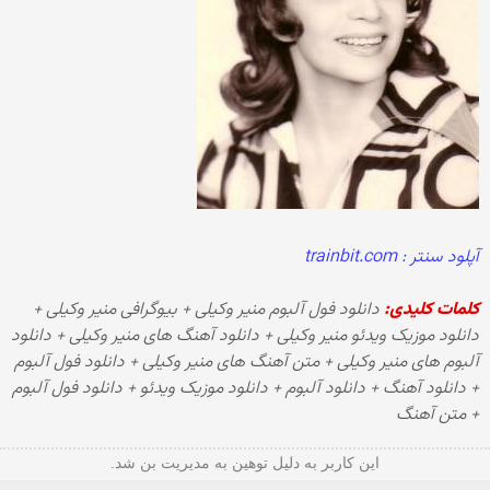
آپلود سنتر : trainbit.com
کلمات کلیدی:
دانلود فول آلبوم منیر وکیلی + بیوگرافی منیر وکیلی +
دانلود موزیک ویدئو منیر وکیلی + دانلود آهنگ های منیر وکیلی + دانلود
آلبوم های منیر وکیلی + متن آهنگ های منیر وکیلی + دانلود فول آلبوم
+ دانلود آهنگ + دانلود آلبوم + دانلود موزیک ویدئو + دانلود فول آلبوم
+ متن آهنگ
این کاربر به دلیل توهین به مدیریت بن شد.