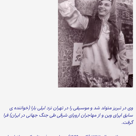
وی در تبریز متولد شد و موسیقی را در تهران نزد لیلی بارا (خواننده ی
سابق اپرای وین و از مهاجران اروپای شرقی طی جنگ جهانی در ایران) فرا
گرفت.