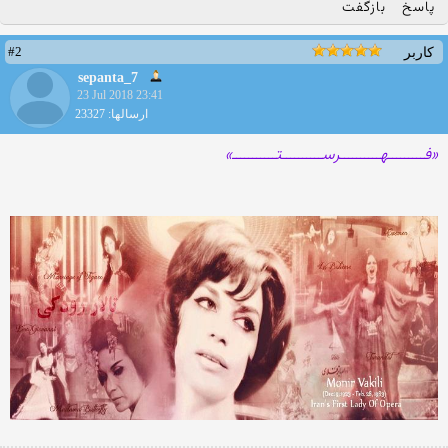
پاسخ
بازگفت
#2
کاربر
sepanta_7
23 Jul 2018 23:41
ارسالها: 23327
«فـــــــــهــــــــــرســــــــــتـــــــــــ»