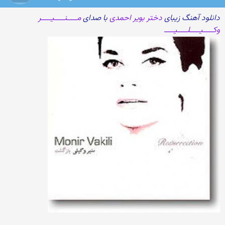
دانلود آهنگ زیبای
دختر بویر احمدی
با صدای
مـــــنـــــیـــــر
وکـــــیـــــلـــــیـــــ