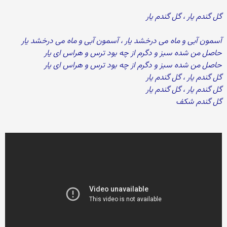
گل گندم یار ، گل گندم یار
آسمون آبی و ماه می درخشد یار ، آسمون آبی و ماه می درخشد یار
حاصل من شده سبز و دگرم از چه بود ترس و هراس ای یار
حاصل من شده سبز و دگرم از چه بود ترس و هراس ای یار
گل گندم یار ، گل گندم یار
گل گندم یار ، گل گندم یار
گل گندم شکف