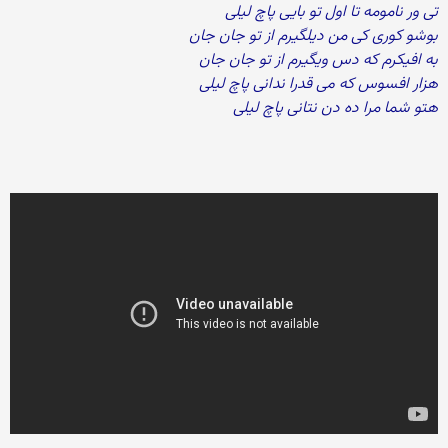
تی ور نامومه تا اول تو بایی پاچ لیلی
بوشو کوری کی من دیلگیرم از تو جان جان
به افیکرم که دس ویگیرم از تو جان جان
هزار افسوس که می قدرا ندانی پاچ لیلی
هتو شما مرا ده دن نتانی پاچ لیلی