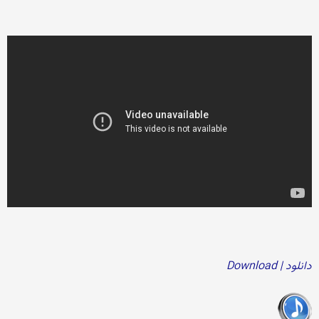
دانلود | Download