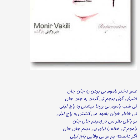
عمو دختر باموم تی بردن ره جان جان
اشرفی گول بیهم تی گردن ره جان جان
ئی شب باموم تی ورجا نیشتن ره پاچ لیلی
تی خاطر خوان بامود می کشتن ره پاچ لیلی
تو بالای تلار من در زمینم جان جان
باموم تی خانه را ترای بی دینم جان جان
اگر دانسته بم تو بی وفایی پاچ لیلی