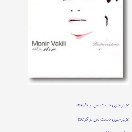
عزیز جون دست من بر دامنته
عزیز جون دست من بر گردنته