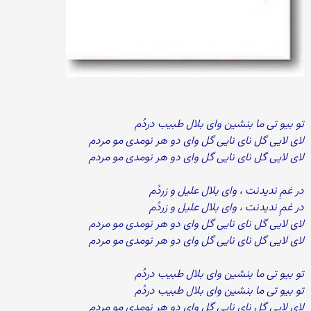
تو بیو تی ما بنشین وای بلال طبیب دردُم
لای لایی گل نای نایی گل وای دو هر نومدی مو مردم
لای لایی گل نای نایی گل وای دو هر نومدی مو مردم
در غمِ ندیدنت ، وای بلال علیل و زردُم
در غمِ ندیدنت ، وای بلال علیل و زردُم
لای لایی گل نای نایی گل وای دو هر نومدی مو مردم
لای لایی گل نای نایی گل وای دو هر نومدی مو مردم
تو بیو تی ما بنشین وای بلال طبیب دردُم
تو بیو تی ما بنشین وای بلال طبیب دردُم
لای لایی گل نای نایی گل وای دو هر نومدی مو مردم