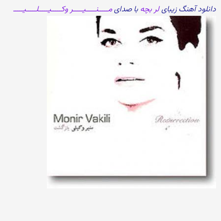
دانلود آهنگ زیبای
لر بچه
با صدای
مـــــنـــــیـــــر وکـــــیـــــلـــــیـــــ