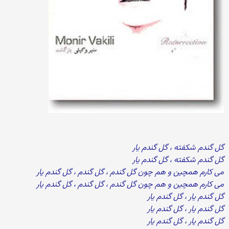
گل گندم شکفته ، گل گندم یار
گل گندم شکفته ، گل گندم یار
می کارم همچین و هم چون گل گندم ، گل گندم ، گل گندم یار
می کارم همچین و هم چون گل گندم ، گل گندم ، گل گندم یار
گل گندم یار ، گل گندم یار
گل گندم یار ، گل گندم یار
گل گندم یار ، گل گندم یار