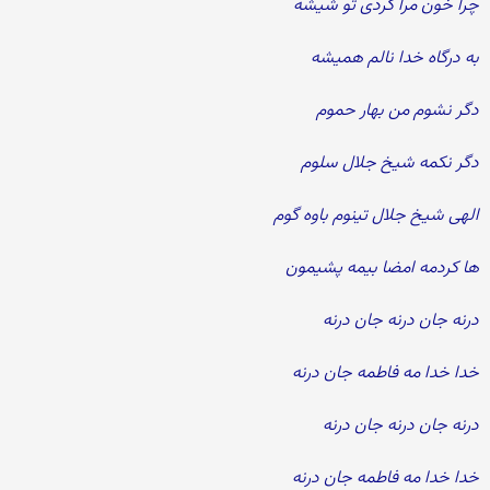
چرا خون مرا کردی تو شیشه
به درگاه خدا نالم همیشه
دگر نشوم من بهار حموم
دگر نکمه شیخ جلال سلوم
الهی شیخ جلال تینوم باوه گوم
ها کردمه امضا بیمه پشیمون
درنه جان درنه جان درنه
خدا خدا مه فاطمه جان درنه
درنه جان درنه جان درنه
خدا خدا مه فاطمه جان درنه