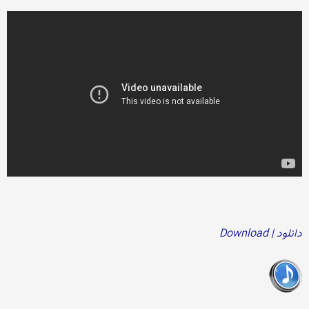
دانلود | Download