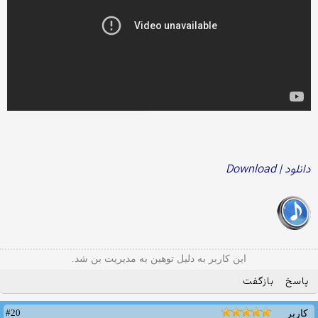
دانلود | Download
این کاربر به دلیل توهین به مدیریت بن شد.
پاسخ
بازگفت
#20
کاربر