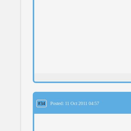
#34
Posted: 11 Oct 2011 04:57