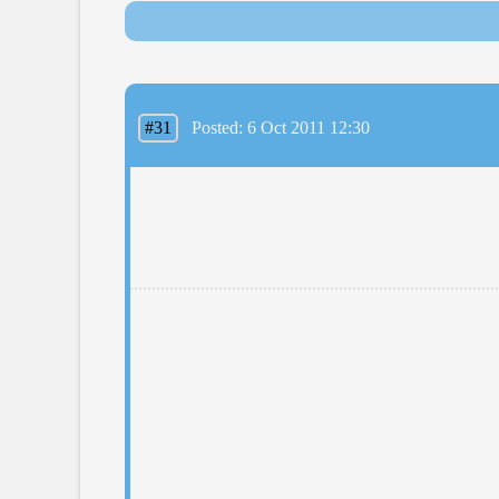
#31
Posted: 6 Oct 2011 12:30