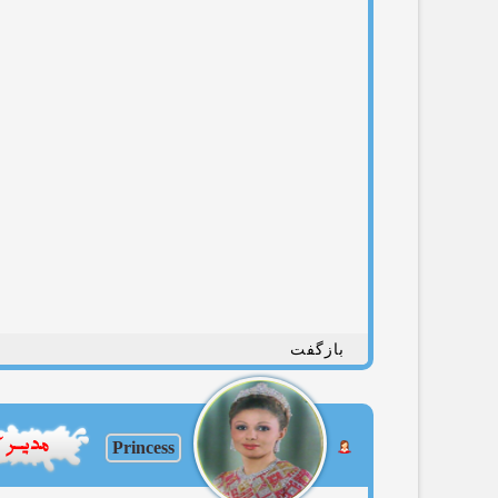
بازگفت
Princess