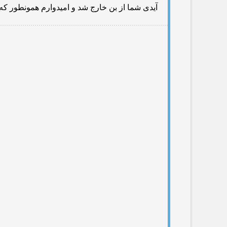
آیدی شما از بن خارج شد و امیدوارم همونطور كه 