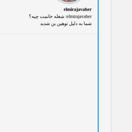
elmirajavaher
elmirajavaher: شغله خانمت چیه؟
شما به دلیل توهین بن شدید