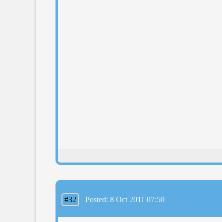
#32
Posted: 8 Oct 2011 07:50