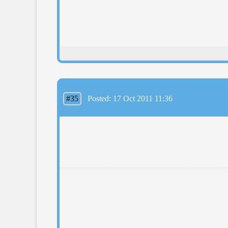
#35
Posted: 17 Oct 2011 11:36