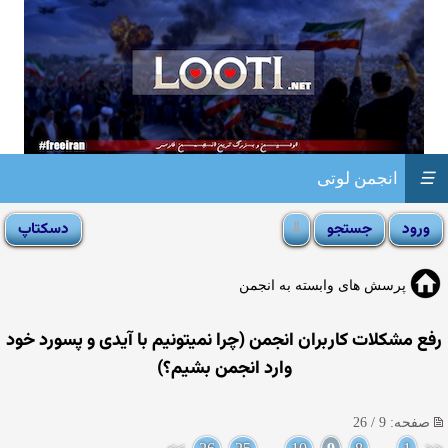
☰
انجمن لوتی
پرسش های وابسته به انجمن
رفع مشکلات کاربران انجمن (چرا نمیتونیم با آیدی و پسورد خود
وارد انجمن بشیم؟)
صفحه: 9 / 26