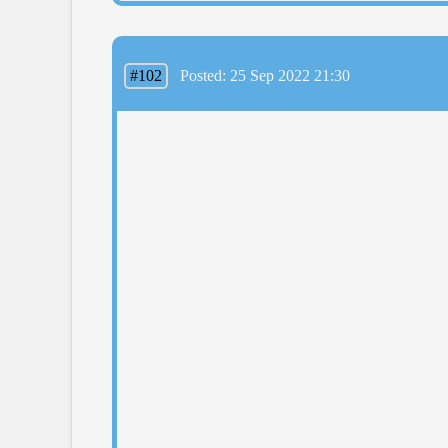
#102
Posted: 25 Sep 2022 21:30