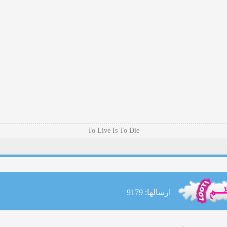
To Live Is To Die
ارسالها: 9179