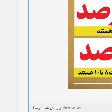
ویرایش شده توسط: Streetwalker