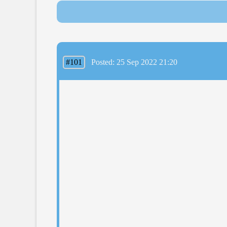
#101
Posted: 25 Sep 2022 21:20