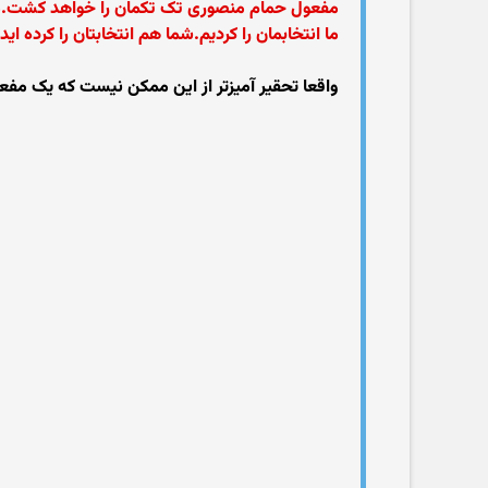
مفعول حمام منصوری تک تکمان را خواهد کشت.میت
ما انتخابمان را کردیم.شما هم انتخابتان را کرده اید
واقعا تحقیر آمیزتر از این ممکن نیست که یک مفعول