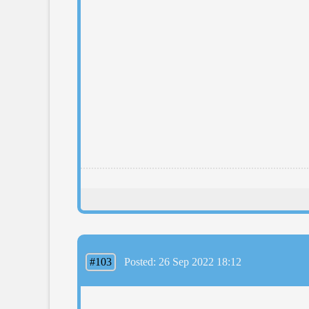
#103
Posted: 26 Sep 2022 18:12