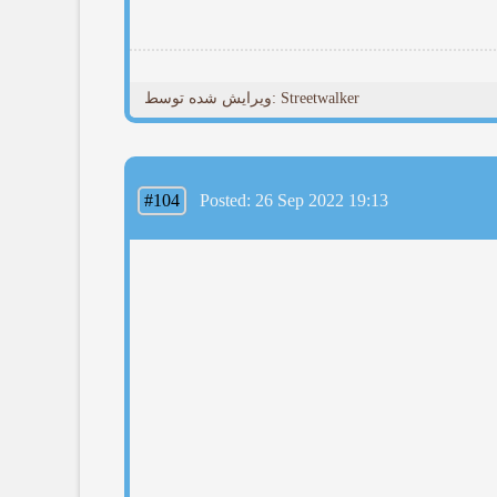
ویرایش شده توسط: Streetwalker
#104
Posted: 26 Sep 2022 19:13