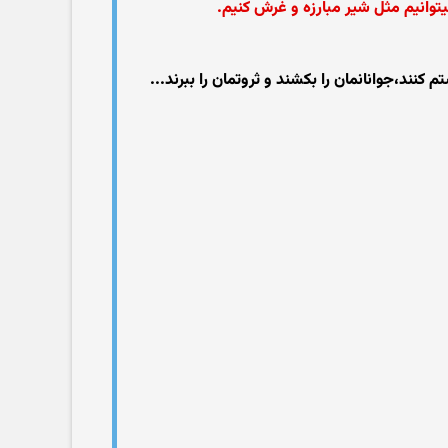
انیم مثل شیر مبارزه و غرش کنیم.
نند،جوانانمان را بکشند و ثروتمان را ببرند...