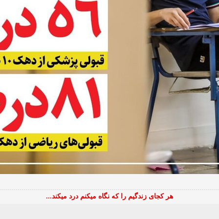
هر کجای زندگیم را که نگاه میکنم درد میکند...