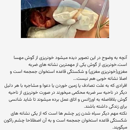
آنچه به وضوح در این تصویر دیده میشود خونریزی از گوش مهسا
است.خونریزی از گوش یکی از مهمترین نشانه های ضربه
مغزی(خونریزی مغزی) و شکستگی قاعده استخوان جمجمه است و
اصلا نشانه خوبی هم نیست...
افرادی که به علت تصادف یا زمین خوردن یا دعوا و مشاجره با هر دلیل
دیگر در ناحیه سر ضربه محکمی میخورند در صورت خونریزی از ناحیه
گوش بلافاصله به اورژانس و اتاق عمل برده میشوند تا شاید شانسی
برای زندگی داشته باشند.
نکته مهم دیگر سیاه شدن زیر چشم ها است که از یکی نشانه های
شکستگی قاعده استخوان جمجمه است و به آن اصطلاحا چشم راکون
میگویند.