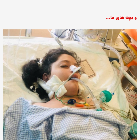
و بچه های ما...