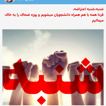
شنبه،شنبه اعتراضه.
فردا همه با هم همراه دانشجویان میشویم و پوزه ضحاک را به خاک
میمالیم