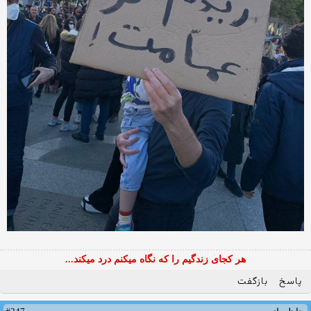
هر کجای زندگیم را که نگاه میکنم درد میکند...
پاسخ
بازگفت