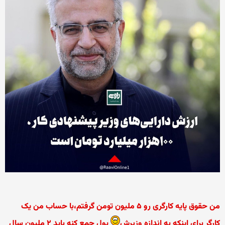
من حقوق پایه کارگری رو ۵ ملیون تومن گرفتم،با حساب من یک
کارگر برای اینکه به اندازه وزیرش
پول جمع کنه باید ۲ ملیون سال