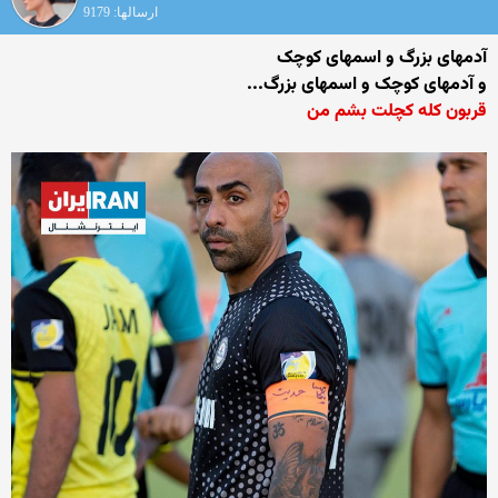
ارسالها: 9179
آدمهای بزرگ و اسمهای کوچک
و آدمهای کوچک و اسمهای بزرگ...
قربون کله کچلت بشم من