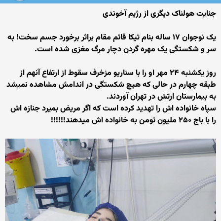
جنایت هولناک دیگری از رژیم آخوندی
یک نوجوان ۱۷ ساله بنام ‎تیکا قائم مقام براثر برخورد جسم سخت! به
سر و شکستگی یک مهره گردن دچار مرگ مغزی شده است.
روز یکشنبه ۲۴ مهر او را با سناریو مزخرف سقوط از ارتفاع آنهم از
طبقه چهارم در حالی که هیچ شکستگی در اندامش مشاهده نمیشد
به بیمارستان ارتش در تهران آوردند.
سپاه خانواده اش را تهدید کرده است که اگر مریض بمیرد جنازه اش
را با باج ۲۵۰ ملیون تومن به خانواده اش میدهند!!!!!!