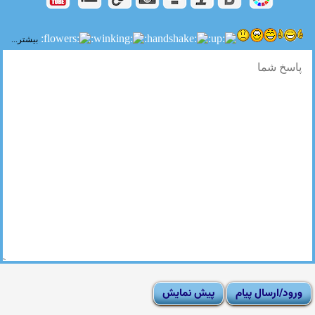
بیشتر...