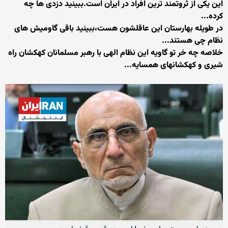
این یکی از ثروتمند ترین افراد در ایران است.ببینید دزدی ها چه
کرده...
در طویله بهارستان این عاقلشون هست،ببینید باقی گاومیش های
نظام چی هستند...
خلاصه چه خر تو گاویه این نظام الهی با رهبر مسلمانان کهکشان راه
شیری و کهکشانهای همسایه...