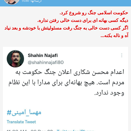
ارسالها: 9180
حکومت اسلامی جنگ رو شروع کرد.
دیگه کسی بهانه ای برای دست خالی رفتن نداره.
اگر کسی دست خالی به جنگ رفت مسئولیتش با خودشه و بعد نیاد
آه و ناله بکنه...