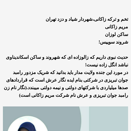
تخم و ترکه زاکانی،شهردار شیاد و دزد تهران
مریم زاکانی
ساکن لوزان
شروند سوییس!
حدیث نبوی داریم که زالوزاده ای که شهروند و ساکن اسکاندیناوی
نباشد انگل زاده نیست!
در مورد این جنده ولایت مدار باید بدانید که شریک مزدور رامبد
جوان تبریزی در شرکتی بنام ایده نگار عرش است که قراردادهای
صدها میلیاردی با شرکتهای دولتی و نیمه دولتی میبندد.(نگار نام زن
رامبد جوان تبریزی و عرش نام شرکت مریم زاکانی است)