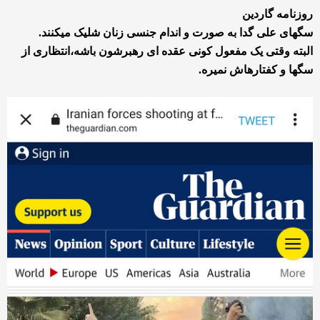
روزنامه گاردین
سگهای علی گدا به صورت و اندام جنسی زنان شلیک میکنند.
البته وقتی یک مفعول کونی عقده ای رهبرشون باشه،انتظاری از
سگها و کفتارهاش نمیره.