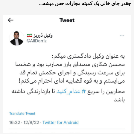
چقدر جای خالی یک‌ کمیته مجازات حس میشه...