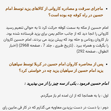
ماجرای سرقت و مصادره کاروانی از کالاهای یزید توسط امام
حسین در راه کوفه چه بوده است؟
امام حسین از مکه به سمت کوفه حرکت کرد تا به حوالی تنعیم رسید
کاروانی را انجا دید که از جانب حاکم یمن برای یزید فرستاده شده بود.
بار کاروان روناس و حله بود که پیش یزید می بردند، امام حسین کاروان
را بگرفت و همراه ببرد . (تاریخ طبری ، جلد 7 ، صفحه 2968) (اخبار
الطوال ، صفحه 292)
پس از محاصره کاروان امام حسین در کربلا توسط سپاهیان
یزید امام حسین از سپاهیان یزید چه در خواستی کرد؟
امام حسین فرمود ، یکی از سه چیز را از من بپذیرید :
اول : یا به همانجا که از ان امده ام باز میگردم.
دوم : یا دست در دست یزیدبن معاویه می گذارم که در کار فی مابین رای