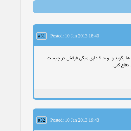
#31
Posted: 10 Jan 2013 18:40
دفاع کنی.
#32
Posted: 10 Jan 2013 19:43