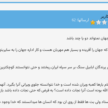
اربر
ارسالها: 62
و که جهان را آفریده و بسیار هم مهربان هست و کار اداره جهان را به سایر
سلام بارها کعبه ویران شده است و خدا نتوانسته جلوی ویرانی آنرا بگیرد.
له بوده است آنرا نجات داده است؟ به فرض که حتی نجات داده باشد باز م