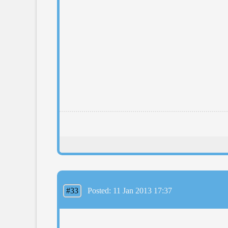
#33
Posted: 11 Jan 2013 17:37