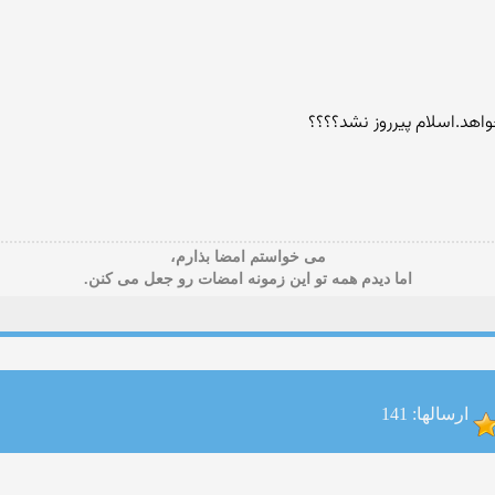
اهد.اسلام پیرروز نشد؟؟؟؟
می خواستم امضا بذارم،
اما دیدم همه تو این زمونه امضات رو جعل می کنن.
ارسالها: 141