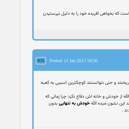
است که بخواهی افریده خود را به دلیل نپرستیدن
#35
Posted: 11 Jan 2013 18:50
ران ریختند و حتی نتوانستند کوچکترین اسیبی به کعبه
الله از خودش و خانه اش دفاع نکرد چرا زمانی که
د این نشون میده الله
خودش به تنهایی
بدون
د .