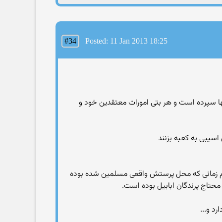
#34
Posted: 11 Jan 2013 18:25
بتها سپرده است و هر بتی امورات معتقدین خود و
 آنهم زمانی که محل پرستش واقعی مسلمین شده بوده
حتاج پرندگان ابابیل بوده است.