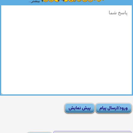
بیشتر...