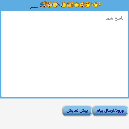
بیشتر...